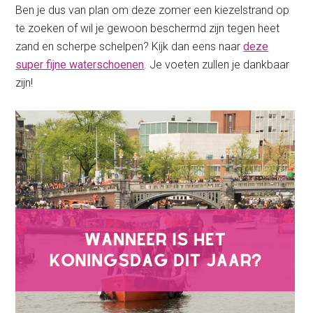
Ben je dus van plan om deze zomer een kiezelstrand op
te zoeken of wil je gewoon beschermd zijn tegen heet
zand en scherpe schelpen? Kijk dan eens naar
deze
super fijne waterschoenen
. Je voeten zullen je dankbaar
zijn!