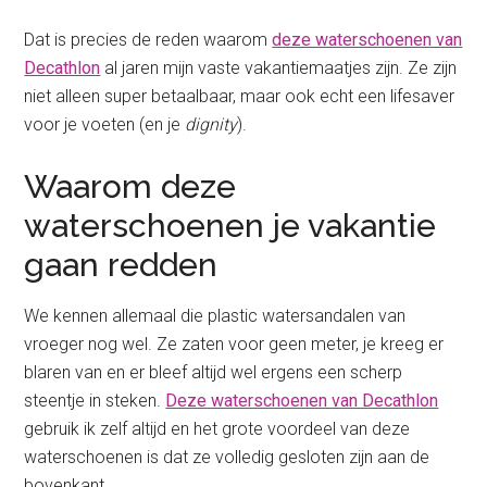
Dat is precies de reden waarom
deze waterschoenen van
Decathlon
al jaren mijn vaste vakantiemaatjes zijn. Ze zijn
niet alleen super betaalbaar, maar ook echt een lifesaver
voor je voeten (en je
dignity
).
Waarom deze
waterschoenen je vakantie
gaan redden
We kennen allemaal die plastic watersandalen van
vroeger nog wel. Ze zaten voor geen meter, je kreeg er
blaren van en er bleef altijd wel ergens een scherp
steentje in steken.
Deze waterschoenen van Decathlon
gebruik ik zelf altijd en het grote voordeel van deze
waterschoenen is dat ze volledig gesloten zijn aan de
bovenkant.