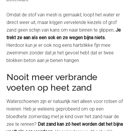
Omdat de stof van mesh is gemaakt, loopt het water er
direct weer uit, maar krijgen vervelende kiezels of grof
zand geen schijn van kans om naar binnen te glippen
. Je
trekt ze aan als een sok en ze wegen bijna niets.
Hierdoor kun je er ook nog eens hartstikke fijn mee
zwemmen zonder dat je het gevoel hebt dat er twee
blokken beton aan je benen hangen.
Nooit meer verbrande
voeten op heet zand
Waterschoenen zijn er natuurlijk niet alleen voor rotsen of
rivieren. Heb je weleens geprobeerd om op een
bloedhete zomerdag met je kind over het zand naar de
zee te rennen?
Dat zand kan zó heet worden dat het bijna