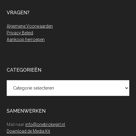
VRAGEN?
Algemene Voorwaarden
Privacy Beleid
Aankoop herroepen
CATEGORIEËN
Categorieën
SAMENWERKEN
Mail naar
info@onebrokegirl.nl
Download de Media Kit