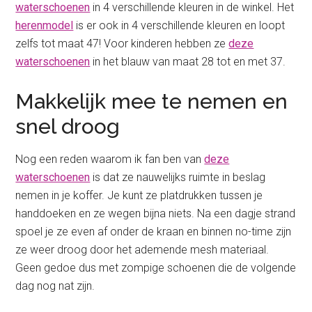
waterschoenen
in 4 verschillende kleuren in de winkel. Het
herenmodel
is er ook in 4 verschillende kleuren en loopt
zelfs tot maat 47! Voor kinderen hebben ze
deze
waterschoenen
in het blauw van maat 28 tot en met 37.
Makkelijk mee te nemen en
snel droog
Nog een reden waarom ik fan ben van
deze
waterschoenen
is dat ze nauwelijks ruimte in beslag
nemen in je koffer. Je kunt ze platdrukken tussen je
handdoeken en ze wegen bijna niets. Na een dagje strand
spoel je ze even af onder de kraan en binnen no-time zijn
ze weer droog door het ademende mesh materiaal.
Geen gedoe dus met zompige schoenen die de volgende
dag nog nat zijn.