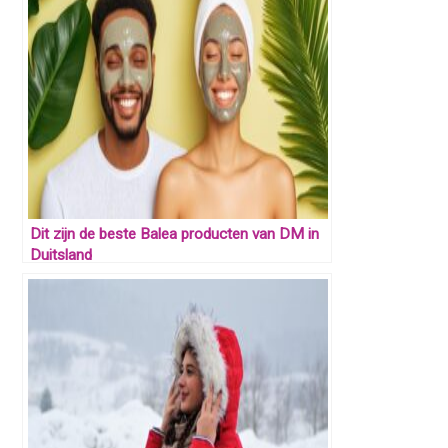
Dit zijn de beste Balea producten van DM in
Duitsland