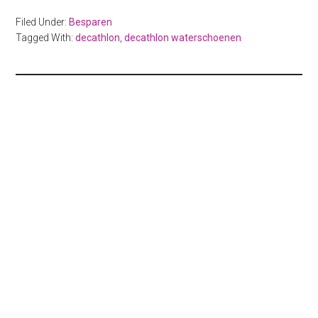
Filed Under:
Besparen
Tagged With:
decathlon
,
decathlon waterschoenen