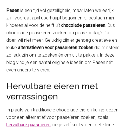
Pasen
is een tijd vol gezelligheid, maar laten we eerlijk
zijn: voordat april überhaupt begonnen is, bestaan mijn
kinderen al voor de helft uit
chocolade paaseieren
. Dus
chocolade paaseieren zoeken op paaszondag? Dat
doen wij niet meer. Gelukkig zijn er genoeg creatieve en
leuke
alternatieven voor paaseieren
zoeken
die minstens
zo leuk zijn om te zoeken én om uit te pakken! In deze
blog vind je een aantal originele ideeën om Pasen nét
even anders te vieren.
Hervulbare eieren met
verrassingen
In plaats van traditionele chocolade-eieren kun je kiezen
voor een alternatief voor paaseieren zoeken, zoals
hervulbare paaseieren
die je zelf kunt vullen met kleine