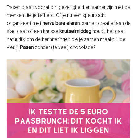
Pasen draait vooral om gezelligheid en samenzijn met de
mensen die je liefhebt. Of je nu een speurtocht
organiseert met
hervulbare eieren
, samen creatief aan de
slag gaat of een knusse
knutselmiddag
houdt, het gaat
natuurlijk om de herinneringen die je samen maakt. Hoe
vier jij
Pasen
zonder (te veel) chocolade?