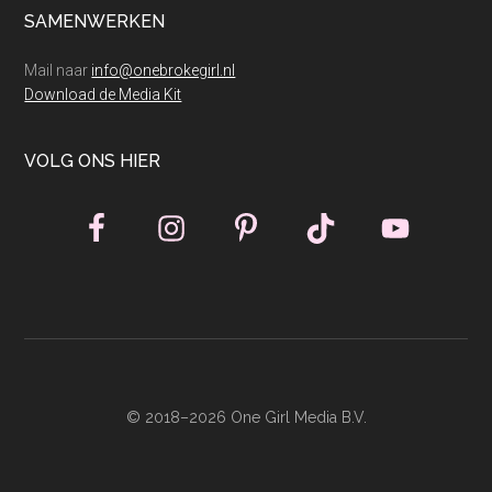
SAMENWERKEN
Mail naar
info@onebrokegirl.nl
Download de Media Kit
VOLG ONS HIER
© 2018–2026 One Girl Media B.V.