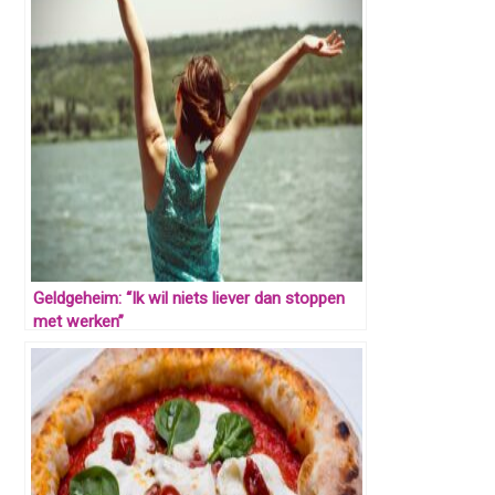
Geldgeheim: “Ik wil niets liever dan stoppen
met werken”