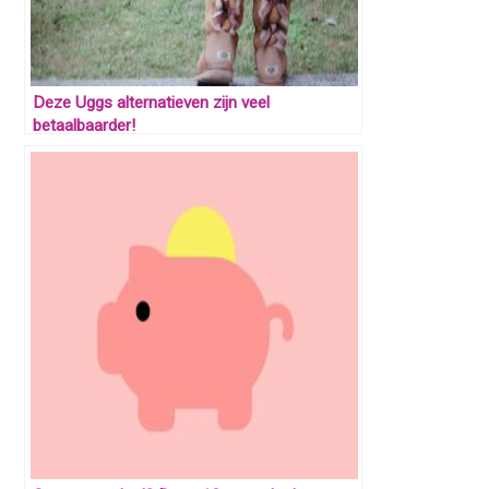
Deze Uggs alternatieven zijn veel
betaalbaarder!