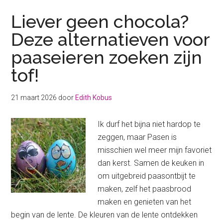
Liever geen chocola?
Deze alternatieven voor
paaseieren zoeken zijn
tof!
21 maart 2026
door
Edith Kobus
Ik durf het bijna niet hardop te
zeggen, maar Pasen is
misschien wel meer mijn favoriet
dan kerst. Samen de keuken in
om uitgebreid paasontbijt te
maken, zelf het paasbrood
maken en genieten van het
begin van de lente. De kleuren van de lente ontdekken