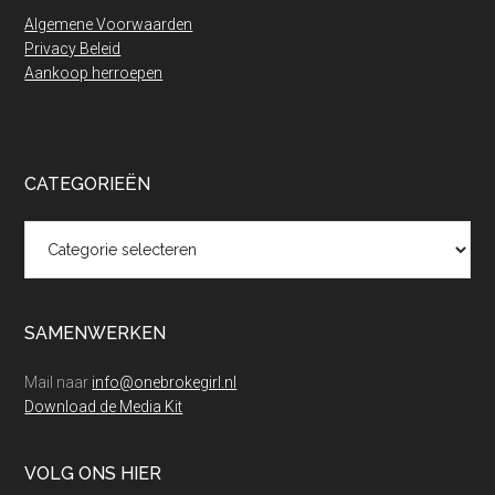
Algemene Voorwaarden
Privacy Beleid
Aankoop herroepen
CATEGORIEËN
Categorieën
SAMENWERKEN
Mail naar
info@onebrokegirl.nl
Download de Media Kit
VOLG ONS HIER