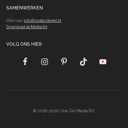
SAMENWERKEN
Mail naar
info@onebrokegirl.nl
Download de Media Kit
VOLG ONS HIER
© 2018–2026 One Girl Media B.V.