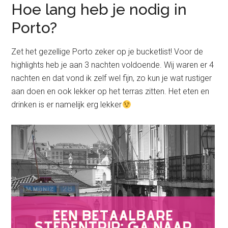
Hoe lang heb je nodig in
Porto?
Zet het gezellige Porto zeker op je bucketlist! Voor de
highlights heb je aan 3 nachten voldoende. Wij waren er 4
nachten en dat vond ik zelf wel fijn, zo kun je wat rustiger
aan doen en ook lekker op het terras zitten. Het eten en
drinken is er namelijk erg lekker