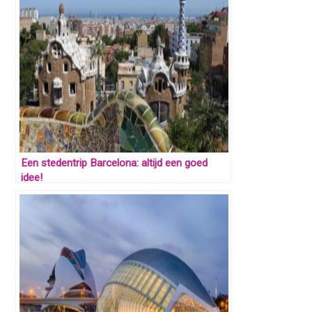
Een stedentrip Barcelona: altijd een goed
idee!