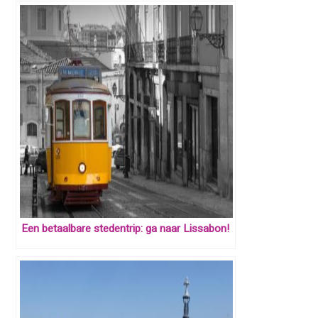
Een betaalbare stedentrip: ga naar Lissabon!