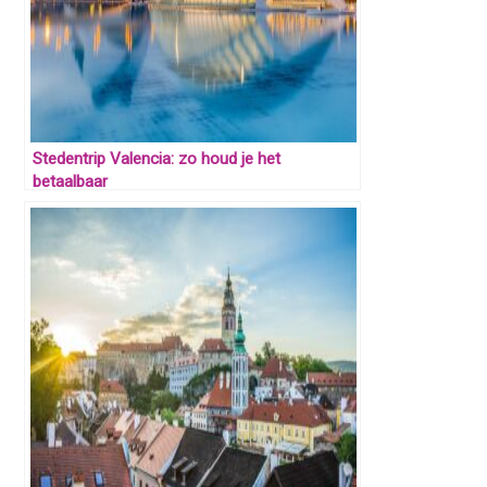
Stedentrip Valencia: zo houd je het
betaalbaar