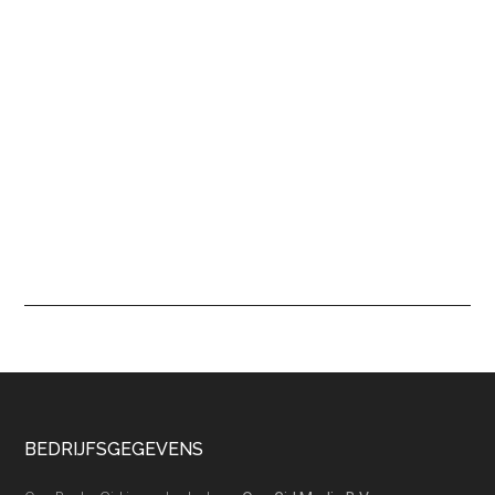
Footer
BEDRIJFSGEGEVENS