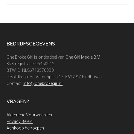
Een
ste
naa
Por
dit
zijn
Footer
BEDRIJFSGEGEVENS
de
mus
One Broke Girl is onderdeel van
One Girl Media B.V.
do’
KvK registratie: 95450912
BTW ID: NL867135700B01
Hoofdkantoor: Verdunplein 17, 5627 SZ Eindhoven
Contact:
info@onebrokegirl.nl
VRAGEN?
Algemene Voorwaarden
Privacy Beleid
Aankoop herroepen