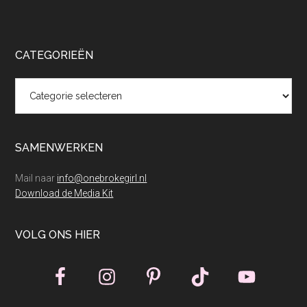
CATEGORIEËN
Categorieën
SAMENWERKEN
Mail naar
info@onebrokegirl.nl
Download de Media Kit
VOLG ONS HIER