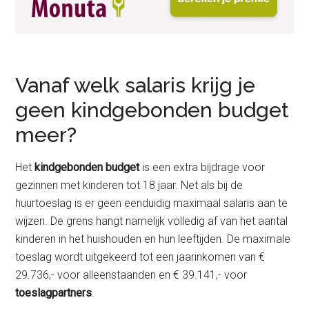
Vanaf welk salaris krijg je
geen kindgebonden budget
meer?
Het
kindgebonden budget
is een extra bijdrage voor
gezinnen met kinderen tot 18 jaar. Net als bij de
huurtoeslag is er geen eenduidig maximaal salaris aan te
wijzen. De grens hangt namelijk volledig af van het aantal
kinderen in het huishouden en hun leeftijden. De maximale
toeslag wordt uitgekeerd tot een jaarinkomen van €
29.736,- voor alleenstaanden en € 39.141,- voor
toeslagpartners
.