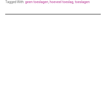
Tagged With:
geen toeslagen
,
hoeveel toeslag
,
toeslagen