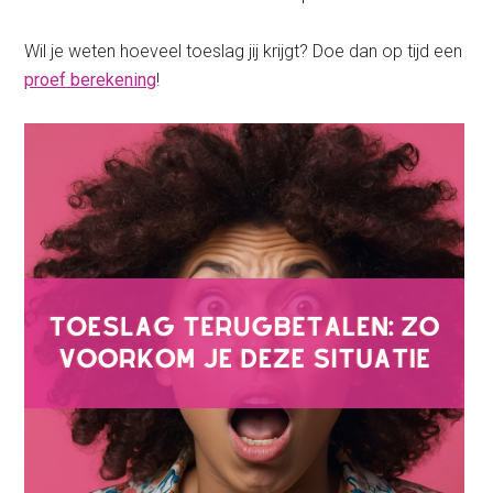
Wil je weten hoeveel toeslag jij krijgt? Doe dan op tijd een
proef berekening
!