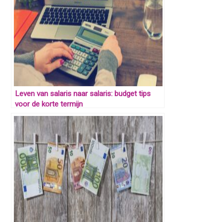
Leven van salaris naar salaris: budget tips
voor de korte termijn