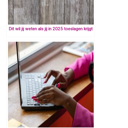
Dit wil jij weten als jij in 2025 toeslagen krijgt