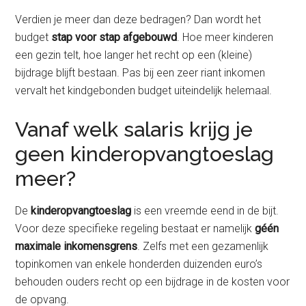
Verdien je meer dan deze bedragen? Dan wordt het
budget
stap voor stap afgebouwd
. Hoe meer kinderen
een gezin telt, hoe langer het recht op een (kleine)
bijdrage blijft bestaan. Pas bij een zeer riant inkomen
vervalt het kindgebonden budget uiteindelijk helemaal.
Vanaf welk salaris krijg je
geen kinderopvangtoeslag
meer?
De
kinderopvangtoeslag
is een vreemde eend in de bijt.
Voor deze specifieke regeling bestaat er namelijk
géén
maximale inkomensgrens
. Zelfs met een gezamenlijk
topinkomen van enkele honderden duizenden euro’s
behouden ouders recht op een bijdrage in de kosten voor
de opvang.