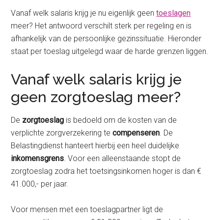
Vanaf welk salaris krijg je nu eigenlijk geen
toeslagen
meer? Het antwoord verschilt sterk per regeling en is
afhankelijk van de persoonlijke gezinssituatie. Hieronder
staat per toeslag uitgelegd waar de harde grenzen liggen.
Vanaf welk salaris krijg je
geen zorgtoeslag meer?
De
zorgtoeslag
is bedoeld om de kosten van de
verplichte zorgverzekering te
compenseren
. De
Belastingdienst hanteert hierbij een heel duidelijke
inkomensgrens
. Voor een alleenstaande stopt de
zorgtoeslag zodra het toetsingsinkomen hoger is dan €
41.000,- per jaar.
Voor mensen met een toeslagpartner ligt de