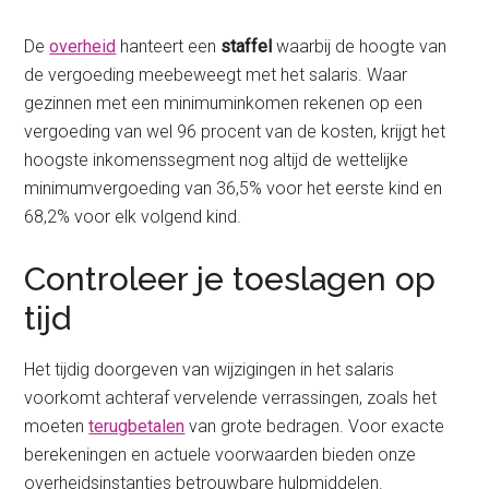
De
overheid
hanteert een
staffel
waarbij de hoogte van
de vergoeding meebeweegt met het salaris. Waar
gezinnen met een minimuminkomen rekenen op een
vergoeding van wel 96 procent van de kosten, krijgt het
hoogste inkomenssegment nog altijd de wettelijke
minimumvergoeding van 36,5% voor het eerste kind en
68,2% voor elk volgend kind.
Controleer je toeslagen op
tijd
Het tijdig doorgeven van wijzigingen in het salaris
voorkomt achteraf vervelende verrassingen, zoals het
moeten
terugbetalen
van grote bedragen. Voor exacte
berekeningen en actuele voorwaarden bieden onze
overheidsinstanties betrouwbare hulpmiddelen.