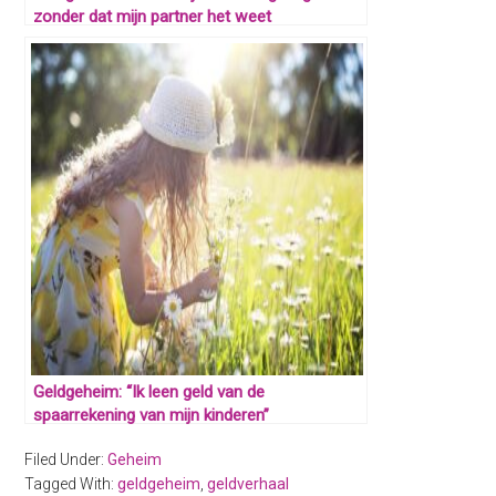
zonder dat mijn partner het weet
Geldgeheim: “Ik leen geld van de
spaarrekening van mijn kinderen”
Filed Under:
Geheim
Tagged With:
geldgeheim
,
geldverhaal