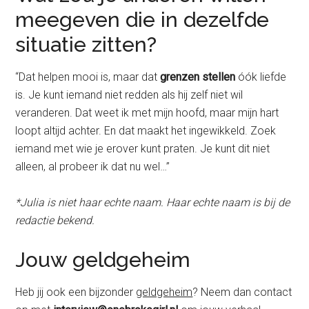
meegeven die in dezelfde
situatie zitten?
“Dat helpen mooi is, maar dat
grenzen stellen
óók liefde
is. Je kunt iemand niet redden als hij zelf niet wil
veranderen. Dat weet ik met mijn hoofd, maar mijn hart
loopt altijd achter. En dat maakt het ingewikkeld. Zoek
iemand met wie je erover kunt praten. Je kunt dit niet
alleen, al probeer ik dat nu wel…”
*Julia is niet haar echte naam. Haar echte naam is bij de
redactie bekend.
Jouw geldgeheim
Heb jij ook een bijzonder
geldgeheim
? Neem dan contact