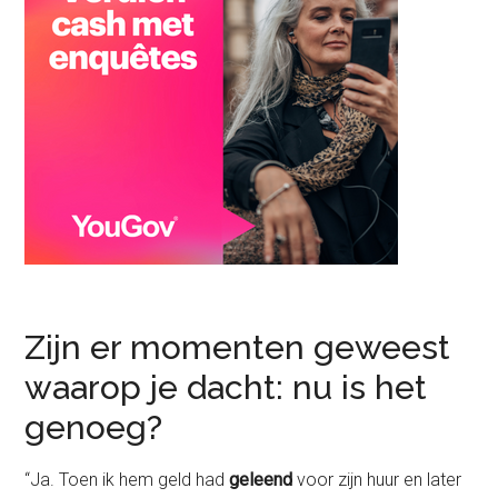
Zijn er momenten geweest
waarop je dacht: nu is het
genoeg?
“Ja. Toen ik hem geld had
geleend
voor zijn huur en later