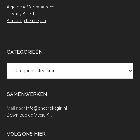
Algemene Voorwaarden
Privacy Beleid
Aankoop herroepen
CATEGORIEËN
Categorieën
SAMENWERKEN
Mail naar
info@onebrokegirl.nl
Download de Media Kit
VOLG ONS HIER