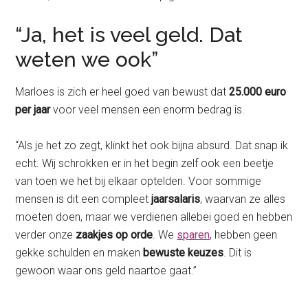
“Ja, het is veel geld. Dat
weten we ook”
Marloes is zich er heel goed van bewust dat
25.000 euro
per jaar
voor veel mensen een enorm bedrag is.
“Als je het zo zegt, klinkt het ook bijna absurd. Dat snap ik
echt. Wij schrokken er in het begin zelf ook een beetje
van toen we het bij elkaar optelden. Voor sommige
mensen is dit een compleet
jaarsalaris
, waarvan ze alles
moeten doen, maar we verdienen allebei goed en hebben
verder onze
zaakjes op orde
. We
sparen
, hebben geen
gekke schulden en maken
bewuste keuzes
. Dit is
gewoon waar ons geld naartoe gaat.”