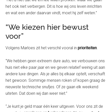
het ook niet verbergen. Dit is hoe wij ons leven inrichten
en wat een ander daarvan vindt, moet hij zelf weten.”
“We kiezen hier bewust
voor”
Volgens Marloes zit het verschil vooral in
prioriteiten
.
“We hebben geen extreem dure auto, we verbouwen ons
huis niet elke paar jaar en we geven relatief weinig uit aan
andere luxe dingen. Als je alles bij elkaar optelt, verschuift
het gewoon. Sommige mensen roken of kopen graag de
nieuwste technische snufjes. Of ze gaan elk weekend
uiteten. Dat doen wij dan weer niet.”
“Je kunt je geld maar één keer uitgeven. Voor ons zit de