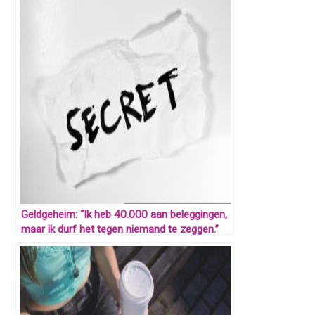
Geldgeheim: “Ik heb 40.000 aan beleggingen,
maar ik durf het tegen niemand te zeggen.”