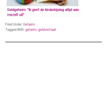
Geldgeheim: “Ik geef de kinderbijslag altijd aan
mezelf uit”
Filed Under:
Geheim
Tagged With:
geheim
,
geldverhaal