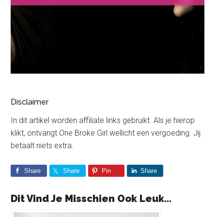
Disclaimer
In dit artikel worden affiliate links gebruikt. Als je hierop
klikt, ontvangt One Broke Girl wellicht een vergoeding. Jij
betaalt niets extra.
Share
Share
Pin
Share
Dit Vind Je Misschien Ook Leuk...