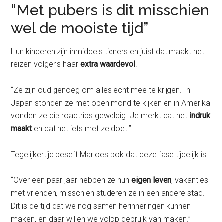
“Met pubers is dit misschien
wel de mooiste tijd”
Hun kinderen zijn inmiddels tieners en juist dat maakt het
reizen volgens haar
extra waardevol
.
“Ze zijn oud genoeg om alles echt mee te krijgen. In
Japan stonden ze met open mond te kijken en in Amerika
vonden ze die roadtrips geweldig. Je merkt dat het
indruk
maakt
en dat het iets met ze doet.”
Tegelijkertijd beseft Marloes ook dat deze fase tijdelijk is.
“Over een paar jaar hebben ze hun
eigen leven
, vakanties
met vrienden, misschien studeren ze in een andere stad.
Dit is de tijd dat we nog samen herinneringen kunnen
maken, en daar willen we volop gebruik van maken.”