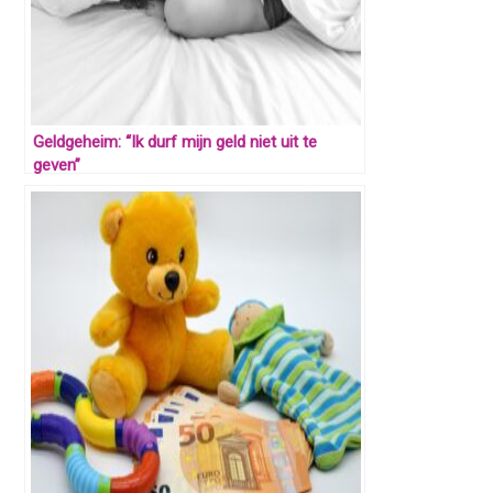
Geldgeheim: “Ik durf mijn geld niet uit te
geven”