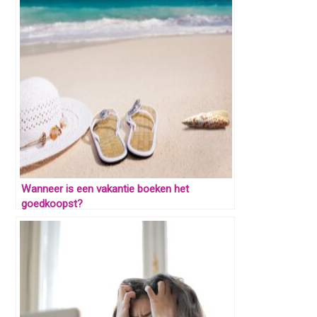
Wanneer is een vakantie boeken het
goedkoopst?