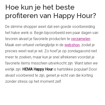
Hoe kun je het beste
profiteren van Happy Hour?
De slimme shopper weet dat een goede voorbereiding
het halve werk is. Begin bijvoorbeeld een paar dagen van
tevoren alvast je favoriete producten te
verzamelen
.
Maak een virtueel verlanglijstje in de
webshop
, zodat je
precies weet wat je wil. Zo hoef je op zondagavond niet
meer te zoeken, maar kun je snel afrekenen voordat je
favoriete items misschien uitverkocht zijn. Want laten we
eerlijk zijn:
HEMA Happy Hour
is hartstikke populair! Door
alvast voorbereid te zijn, geniet je echt van die korting
zonder stress op het moment zelf.