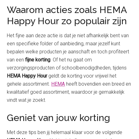
Waarom acties zoals HEMA
Happy Hour zo populair zijn
Het fijne aan deze actie is dat je niet afhankelijk bent van
een specifieke folder of aanbieding, maar jezelf kunt
bepalen welke producten je aanschaft en toch profiteert
van een
fijne korting
. Of het nu gaat om
verzorgingsproducten of schoolbenodigdheden, tijdens
HEMA Happy Hour
geldt de korting voor vrijwel het
gehele assortiment.
HEMA
heeft bovendien een breed en
kwalitatief goed assortiment, waardoor je gemakkelijk
vindt wat je zoekt.
Geniet van jouw korting
Met deze tips ben jij helemaal klaar voor de volgende