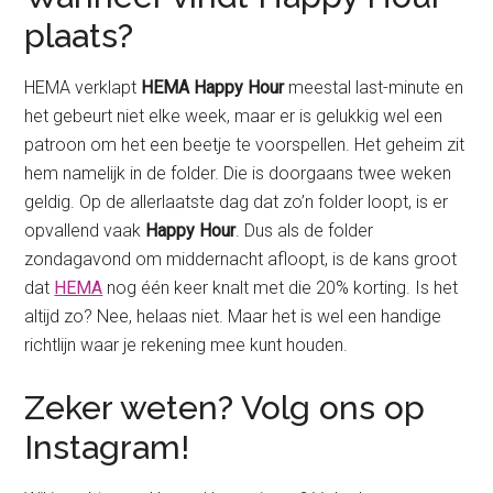
plaats?
HEMA verklapt
HEMA Happy Hour
meestal last-minute en
het gebeurt niet elke week, maar er is gelukkig wel een
patroon om het een beetje te voorspellen. Het geheim zit
hem namelijk in de folder. Die is doorgaans twee weken
geldig. Op de allerlaatste dag dat zo’n folder loopt, is er
opvallend vaak
Happy Hour
. Dus als de folder
zondagavond om middernacht afloopt, is de kans groot
dat
HEMA
nog één keer knalt met die 20% korting. Is het
altijd zo? Nee, helaas niet. Maar het is wel een handige
richtlijn waar je rekening mee kunt houden.
Zeker weten? Volg ons op
Instagram!