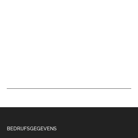
Footer
BEDRIJFSGEGEVENS