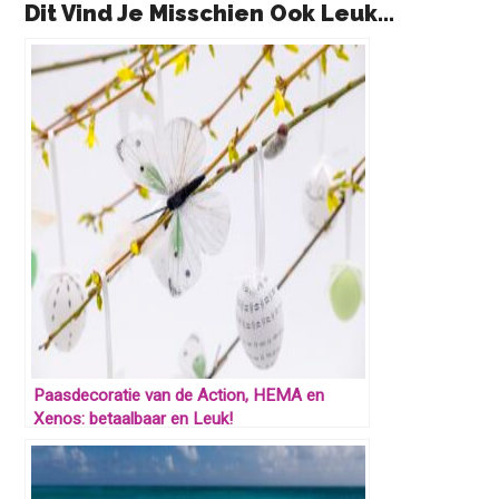
Dit Vind Je Misschien Ook Leuk...
Paasdecoratie van de Action, HEMA en
Xenos: betaalbaar en Leuk!