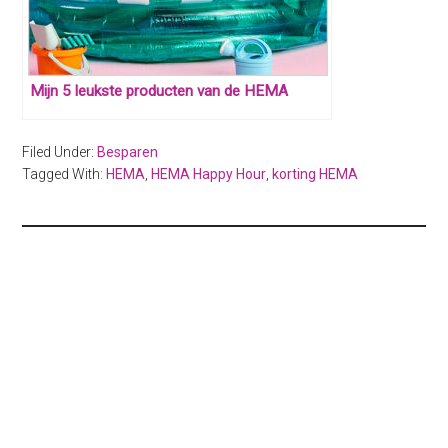
Mijn 5 leukste producten van de HEMA
Filed Under:
Besparen
Tagged With:
HEMA
,
HEMA Happy Hour
,
korting HEMA