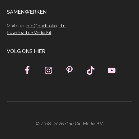
SAMENWERKEN
Mail naar
info@onebrokegirl.nl
Download de Media Kit
VOLG ONS HIER
© 2018–2026 One Girl Media B.V.