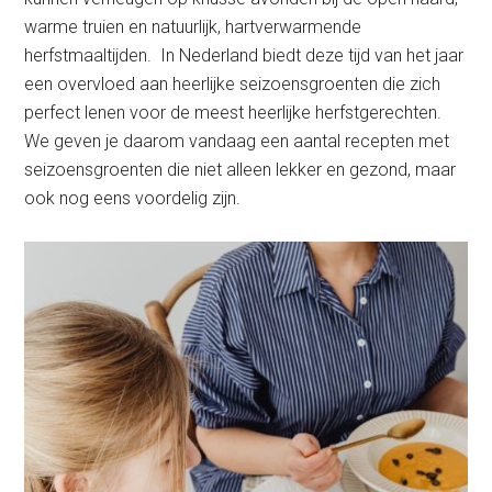
warme truien en natuurlijk, hartverwarmende
herfstmaaltijden. In Nederland biedt deze tijd van het jaar
een overvloed aan heerlijke seizoensgroenten die zich
perfect lenen voor de meest heerlijke herfstgerechten.
We geven je daarom vandaag een aantal recepten met
seizoensgroenten die niet alleen lekker en gezond, maar
ook nog eens voordelig zijn.