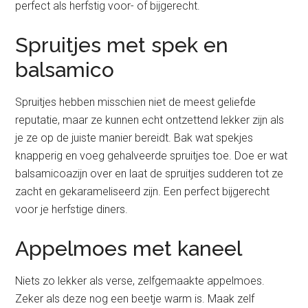
perfect als herfstig voor- of bijgerecht.
Spruitjes met spek en
balsamico
Spruitjes hebben misschien niet de meest geliefde
reputatie, maar ze kunnen echt ontzettend lekker zijn als
je ze op de juiste manier bereidt. Bak wat spekjes
knapperig en voeg gehalveerde spruitjes toe. Doe er wat
balsamicoazijn over en laat de spruitjes sudderen tot ze
zacht en gekarameliseerd zijn. Een perfect bijgerecht
voor je herfstige diners.
Appelmoes met kaneel
Niets zo lekker als verse, zelfgemaakte appelmoes.
Zeker als deze nog een beetje warm is. Maak zelf