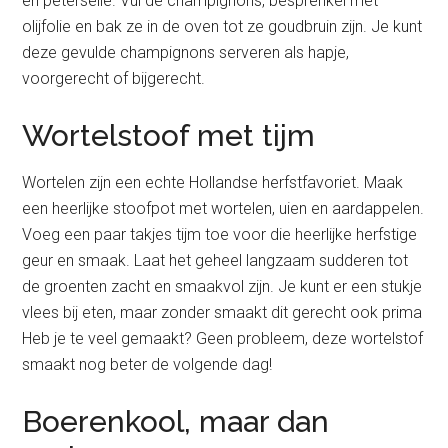
en peterselie. Vul de champignons, besprenkel met
olijfolie en bak ze in de oven tot ze goudbruin zijn. Je kunt
deze gevulde champignons serveren als hapje,
voorgerecht of bijgerecht.
Wortelstoof met tijm
Wortelen zijn een echte Hollandse herfstfavoriet. Maak
een heerlijke stoofpot met wortelen, uien en aardappelen.
Voeg een paar takjes tijm toe voor die heerlijke herfstige
geur en smaak. Laat het geheel langzaam sudderen tot
de groenten zacht en smaakvol zijn. Je kunt er een stukje
vlees bij eten, maar zonder smaakt dit gerecht ook prima
Heb je te veel gemaakt? Geen probleem, deze wortelstof
smaakt nog beter de volgende dag!
Boerenkool, maar dan