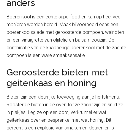
anders
Boerenkool is een echte superfood en kan op heel veel
manieren worden bereid. Maak bijvoorbeeld eens een
boerenkoolsalade met geroosterde pompoen, walnoten
en een vinaigrette van olijfolie en balsamicoazijn. De
combinatie van de knapperige boerenkool met de zachte
pompoen is een ware smaaksensatie.
Geroosterde bieten met
geitenkaas en honing
Bieten zijn een kleurrijke toevoeging aan je herfstmenu.
Rooster de bieten in de oven tot ze zacht zijn en snijd ze
in plakjes. Leg ze op een bord, verkruimel er wat
geitenkaas over en besprenkel met wat honing. Dit
gerecht is een explosie van smaken en kleuren en is