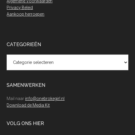
Algemene Voorwaarden
Privacy Beleid
Aankoop herroepen
CATEGORIEËN
Categorieën
SAMENWERKEN
Mail naar
info@onebrokegirl.nl
Download de Media Kit
VOLG ONS HIER