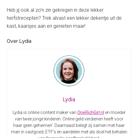
Heb jij ook al zo’n zin gekregen in deze lekker
herfstrecepten? Trek alvast een lekker dekentje uit de
kast, kaarsjes aan en genieten maar!
Over Lydia
Lydia
Lydia is online content maker van
OneRichGirl.nl
en moeder
van twee jonge kinderen. Online geld verdienen heeft voor
haar geen geheimen’. Daarnaast belegt zij samen met haar
man in vastgoed, ETF’s en aandelen met als doel het behalen