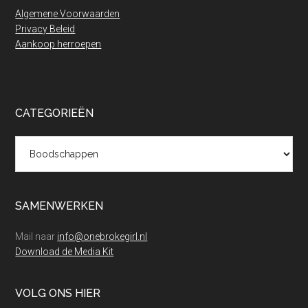
Algemene Voorwaarden
Privacy Beleid
Aankoop herroepen
CATEGORIEËN
Categorieën
SAMENWERKEN
Mail naar
info@onebrokegirl.nl
Download de Media Kit
VOLG ONS HIER