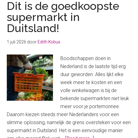
Dit is de goedkoopste
supermarkt in
Duitsland!
1 juli 2026
door
Edith Kobus
Boodschappen doen in
Nederland is de laatste tijd erg
duur geworden. Alles lijkt elke
week meer te kosten en een
volle winkelwagen is bij de
bekende supermarkten niet leuk
meer voor je portemonnee.
Daarom kiezen steeds meer Nederlanders voor een
slimme oplossing, namelijk de grens oversteken voor een
supermarkt in Duitsland. Het is een eenvoudige manier