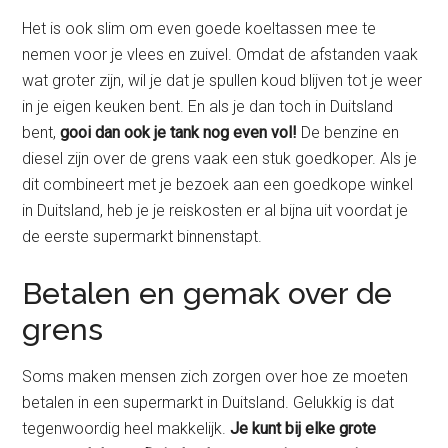
Het is ook slim om even goede koeltassen mee te
nemen voor je vlees en zuivel. Omdat de afstanden vaak
wat groter zijn, wil je dat je spullen koud blijven tot je weer
in je eigen keuken bent. En als je dan toch in Duitsland
bent,
gooi dan ook je tank nog even vol!
De benzine en
diesel zijn over de grens vaak een stuk goedkoper. Als je
dit combineert met je bezoek aan een goedkope winkel
in Duitsland, heb je je reiskosten er al bijna uit voordat je
de eerste supermarkt binnenstapt.
Betalen en gemak over de
grens
Soms maken mensen zich zorgen over hoe ze moeten
betalen in een supermarkt in Duitsland. Gelukkig is dat
tegenwoordig heel makkelijk.
Je kunt bij elke grote