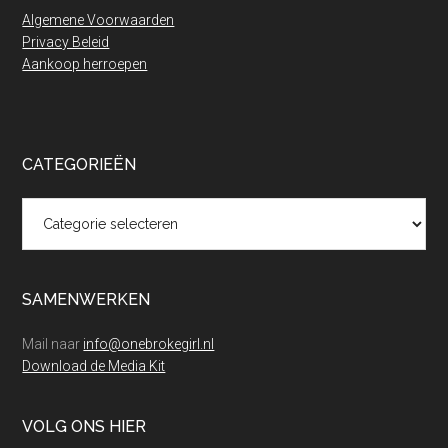
Algemene Voorwaarden
Privacy Beleid
Aankoop herroepen
CATEGORIEËN
Categorieën
SAMENWERKEN
Mail naar
info@onebrokegirl.nl
Download de Media Kit
VOLG ONS HIER