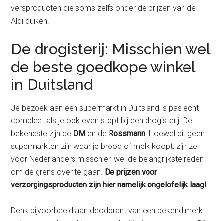
versproducten die soms zelfs onder de prijzen van de
Aldi duiken.
De drogisterij: Misschien wel
de beste goedkope winkel
in Duitsland
Je bezoek aan een supermarkt in Duitsland is pas echt
compleet als je ook even stopt bij een drogisterij. De
bekendste zijn de
DM
en de
Rossmann
. Hoewel dit geen
supermarkten zijn waar je brood of melk koopt, zijn ze
voor Nederlanders misschien wel de belangrijkste reden
om de grens over te gaan.
De prijzen voor
verzorgingsproducten zijn hier namelijk ongelofelijk laag!
Denk bijvoorbeeld aan deodorant van een bekend merk.