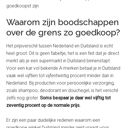
goedkoopst zijn.
Waarom zijn boodschappen
over de grens zo goedkoop?
Het prijsverschil tussen Nederland en Duitsland is echt
heel groot. Dit is geen fabeltje, het is een feit dat je direct
merkt als je een supermarkt in Duitsland binnenstapt.
Voor een kar vol bekende A-merken betaal je in Duitsland
vaak wel vijftien tot vijfentwintig procent minder dan in
Nederland. Bij producten voor persoonlijke verzorging,
zoals shampoo, deodorant en douchegel, is het verschil
zelfs nog groter.
Soms bespaar je daar wel vijftig tot
zeventig procent op de normale prijs.
Er zijn een paar duidelijke redenen waarom een
goedkope winkel Duitsland minder geld vraagt voor