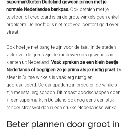
supermarktketen Duitsland gewoon pinnen met je
normale Nederlandse bankpas.
Ook betalen met je
telefoon of creditcard is bij de grote winkels geen enkel
probleem. Je hoeft dus niet met veel contant geld over
straat.
Ook hoef je niet bang te zijn voor de taal. In de steden
vlak over de grens zijn de medewerkers gewend aan
klanten uit Nederland.
Vaak spreken ze een klein beetje
Nederlands of begrijpen ze je prima als je rustig praat.
De
sfeer in Duitse winkels is vaak erg rustig en
georganiseerd. De gangpaden zijn breed en de winkels
zijn meestal erg schoon. Dit maakt boodschappen doen
in een supermarkt in Duitsland ook nog eens een stuk
minder stressvol dan in een drukke Nederlandse winkel.
Beter plannen door groot in