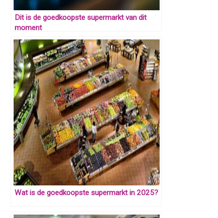
Dit is de goedkoopste supermarkt van dit
moment
Wat is de goedkoopste supermarkt in 2025?