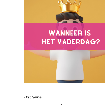
Disclaimer