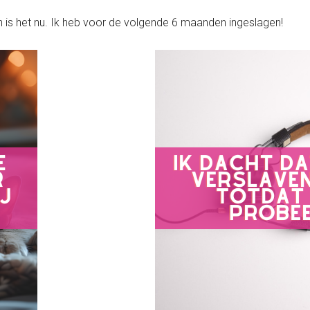
n is het nu. Ik heb voor de volgende 6 maanden ingeslagen!