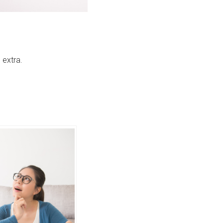
 extra.