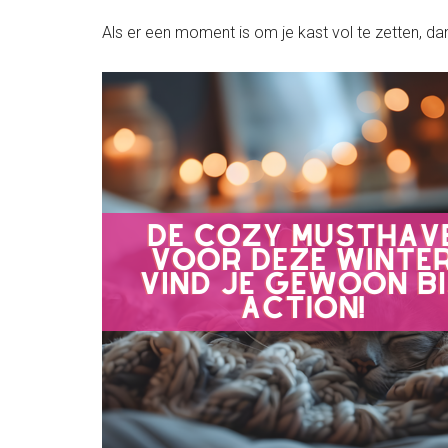
Als er een moment is om je kast vol te zetten, da