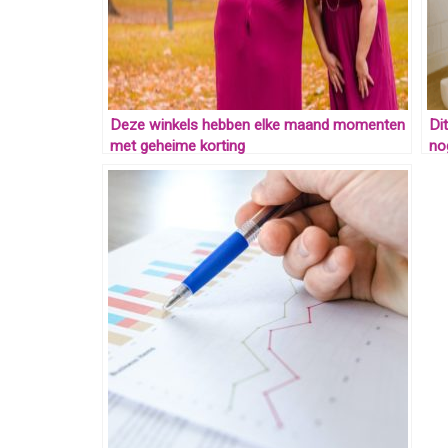
Deze winkels hebben elke maand momenten
Di
met geheime korting
no