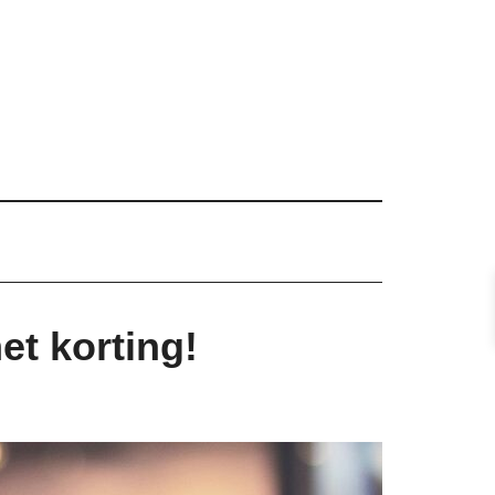
et korting!