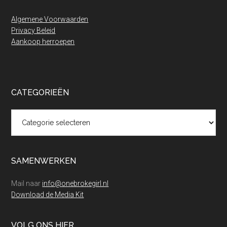
Algemene Voorwaarden
Privacy Beleid
Aankoop herroepen
CATEGORIEËN
Categorieën
SAMENWERKEN
Mail naar
info@onebrokegirl.nl
Download de Media Kit
VOLG ONS HIER