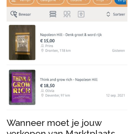
Wanneer moet je jouw
verkopen van Marktplaats