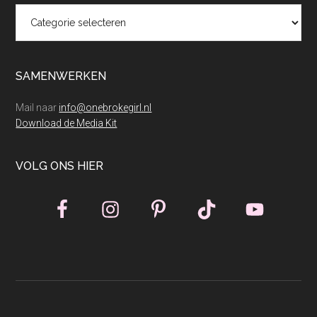
Categorieën
SAMENWERKEN
Mail naar
info@onebrokegirl.nl
Download de Media Kit
VOLG ONS HIER