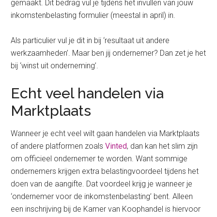
gemaakt. Dit bedrag vul je tijdens het invullen van jouw
inkomstenbelasting formulier (meestal in april) in.
Als particulier vul je dit in bij ‘resultaat uit andere
werkzaamheden’. Maar ben jij ondernemer? Dan zet je het
bij ‘winst uit onderneming’.
Echt veel handelen via
Marktplaats
Wanneer je echt veel wilt gaan handelen via Marktplaats
of andere platformen zoals
Vinted
, dan kan het slim zijn
om officieel ondernemer te worden. Want sommige
ondernemers krijgen extra belastingvoordeel tijdens het
doen van de aangifte. Dat voordeel krijg je wanneer je
‘ondernemer voor de inkomstenbelasting’ bent. Alleen
een inschrijving bij de Kamer van Koophandel is hiervoor