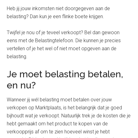
Heb jij jouw inkomsten niet doorgegeven aan de
belasting? Dan kun je een flinke boete krijgen.
Twijfel je nou of je teveel verkoopt? Bel dan gewoon
eens met de Belastingtelefoon. Die kunnen je precies
vertellen of je het wel of niet moet opgeven aan de
belasting.
Je moet belasting betalen,
en nu?
Wanneer jij wél belasting moet betalen over jouw
verkopen op Marktplaats, is het belangrijk dat je goed
bijhoudt wat je verkoopt. Natuurlijk trek je de kosten die je
hebt gemaakt om het product te kopen van de
verkoopprijs af om te zien hoeveel winst je hebt