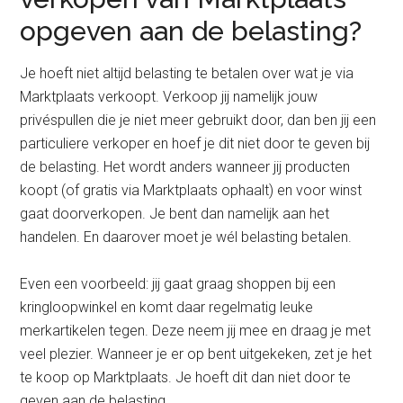
opgeven aan de belasting?
Je hoeft niet altijd belasting te betalen over wat je via
Marktplaats verkoopt. Verkoop jij namelijk jouw
privéspullen die je niet meer gebruikt door, dan ben jij een
particuliere verkoper en hoef je dit niet door te geven bij
de belasting. Het wordt anders wanneer jij producten
koopt (of gratis via Marktplaats ophaalt) en voor winst
gaat doorverkopen. Je bent dan namelijk aan het
handelen. En daarover moet je wél belasting betalen.
Even een voorbeeld: jij gaat graag shoppen bij een
kringloopwinkel en komt daar regelmatig leuke
merkartikelen tegen. Deze neem jij mee en draag je met
veel plezier. Wanneer je er op bent uitgekeken, zet je het
te koop op Marktplaats. Je hoeft dit dan niet door te
geven aan de belasting.