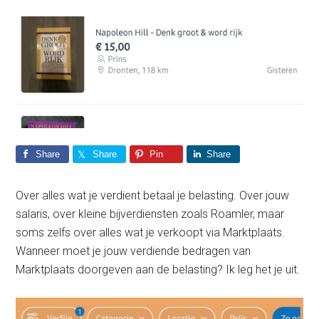
Share
Share
Pin
Share
Over alles wat je verdient betaal je belasting. Over jouw
salaris, over kleine bijverdiensten zoals Roamler, maar
soms zelfs over alles wat je verkoopt via Marktplaats.
Wanneer moet je jouw verdiende bedragen van
Marktplaats doorgeven aan de belasting? Ik leg het je uit.