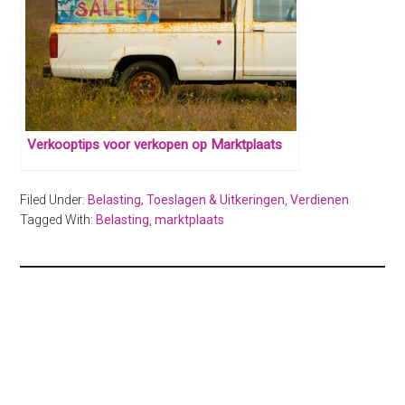
Verkooptips voor verkopen op Marktplaats
Filed Under:
Belasting, Toeslagen & Uitkeringen
,
Verdienen
Tagged With:
Belasting
,
marktplaats