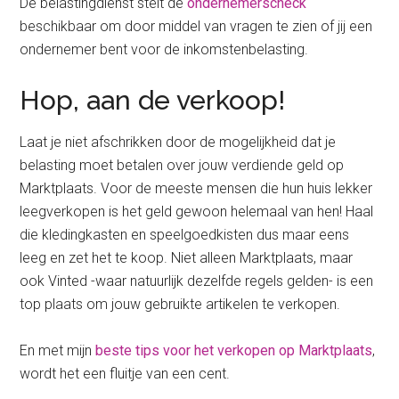
De belastingdienst stelt de
ondernemerscheck
beschikbaar om door middel van vragen te zien of jij een
ondernemer bent voor de inkomstenbelasting.
Hop, aan de verkoop!
Laat je niet afschrikken door de mogelijkheid dat je
belasting moet betalen over jouw verdiende geld op
Marktplaats. Voor de meeste mensen die hun huis lekker
leegverkopen is het geld gewoon helemaal van hen! Haal
die kledingkasten en speelgoedkisten dus maar eens
leeg en zet het te koop. Niet alleen Marktplaats, maar
ook Vinted -waar natuurlijk dezelfde regels gelden- is een
top plaats om jouw gebruikte artikelen te verkopen.
En met mijn
beste tips voor het verkopen op Marktplaats
,
wordt het een fluitje van een cent.