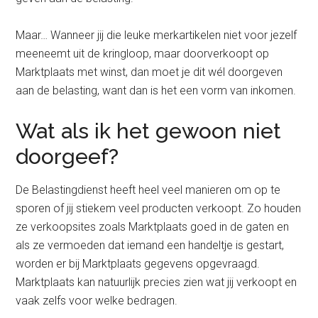
Maar… Wanneer jij die leuke merkartikelen niet voor jezelf
meeneemt uit de kringloop, maar doorverkoopt op
Marktplaats met winst, dan moet je dit wél doorgeven
aan de belasting, want dan is het een vorm van inkomen.
Wat als ik het gewoon niet
doorgeef?
De Belastingdienst heeft heel veel manieren om op te
sporen of jij stiekem veel producten verkoopt. Zo houden
ze verkoopsites zoals Marktplaats goed in de gaten en
als ze vermoeden dat iemand een handeltje is gestart,
worden er bij Marktplaats gegevens opgevraagd.
Marktplaats kan natuurlijk precies zien wat jij verkoopt en
vaak zelfs voor welke bedragen.