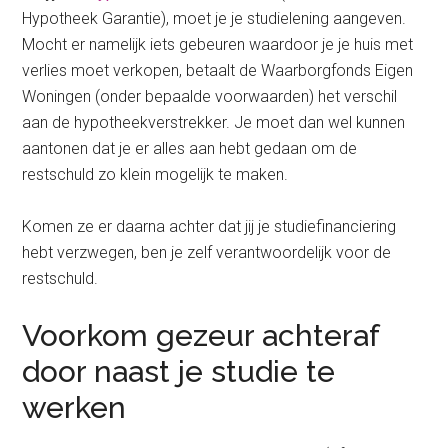
Hypotheek Garantie), moet je je studielening aangeven.
Mocht er namelijk iets gebeuren waardoor je je huis met
verlies moet verkopen, betaalt de Waarborgfonds Eigen
Woningen (onder bepaalde voorwaarden) het verschil
aan de hypotheekverstrekker. Je moet dan wel kunnen
aantonen dat je er alles aan hebt gedaan om de
restschuld zo klein mogelijk te maken.
Komen ze er daarna achter dat jij je studiefinanciering
hebt verzwegen, ben je zelf verantwoordelijk voor de
restschuld.
Voorkom gezeur achteraf
door naast je studie te
werken