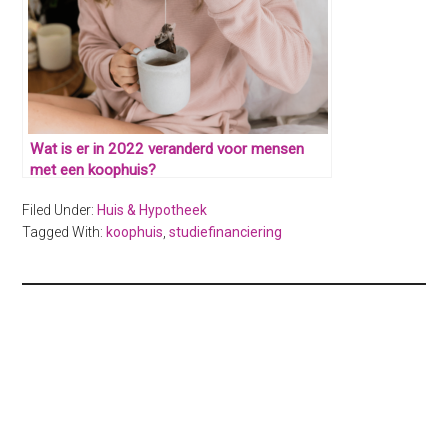
Wat is er in 2022 veranderd voor mensen
met een koophuis?
Filed Under:
Huis & Hypotheek
Tagged With:
koophuis
,
studiefinanciering