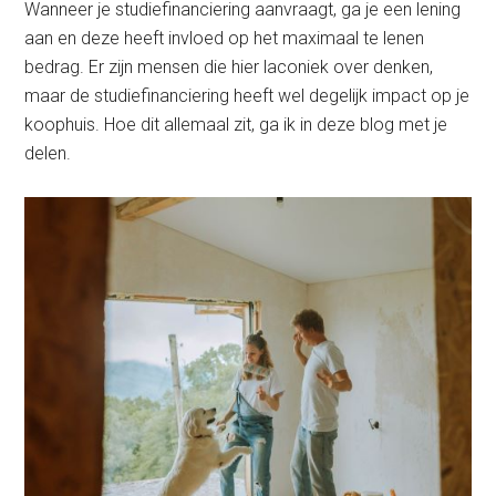
Wanneer je studiefinanciering aanvraagt, ga je een lening
aan en deze heeft invloed op het maximaal te lenen
bedrag. Er zijn mensen die hier laconiek over denken,
maar de studiefinanciering heeft wel degelijk impact op je
koophuis. Hoe dit allemaal zit, ga ik in deze blog met je
delen.