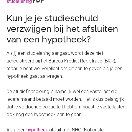
studielening
heeft.
Kun je je studieschuld
verzwijgen bij het afsluiten
van een hypotheek?
Als jij een studielening aangaat, wordt deze niet
geregistreerd bij het Bureau Krediet Registratie (BKR),
maar je bent wel verplicht om dit aan te geven als je een
hypotheek gaat aanvragen.
De studiefinanciering is namelijk wel een vaste last die
iedere maand betaald moet worden. Het is dus belangrijk
dat je voldoende capaciteit hebt om naast je vaste lasten
ook nog een hypotheek aan te gaan.
Als jij een
hypotheek
afsluit met NHG (Nationale