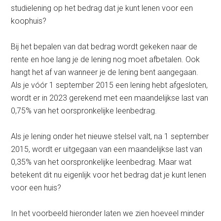
studielening op het bedrag dat je kunt lenen voor een
koophuis?
Bij het bepalen van dat bedrag wordt gekeken naar de
rente en hoe lang je de lening nog moet afbetalen. Ook
hangt het af van wanneer je de lening bent aangegaan.
Als je vóór 1 september 2015 een lening hebt afgesloten,
wordt er in 2023 gerekend met een maandelijkse last van
0,75% van het oorspronkelijke leenbedrag.
Als je lening onder het nieuwe stelsel valt, na 1 september
2015, wordt er uitgegaan van een maandelijkse last van
0,35% van het oorspronkelijke leenbedrag. Maar wat
betekent dit nu eigenlijk voor het bedrag dat je kunt lenen
voor een huis?
In het voorbeeld hieronder laten we zien hoeveel minder