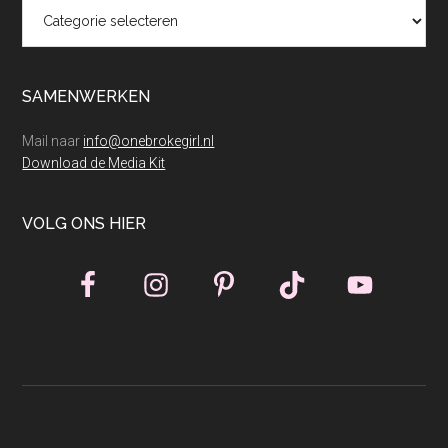
Categorieën
SAMENWERKEN
Mail naar
info@onebrokegirl.nl
Download de Media Kit
VOLG ONS HIER