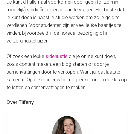
Je kunt dit allemaal voorkomen door geen (of zo min
mogelijk) studiefinanciering aan te vragen. Het beste dat
je kunt doen is naast je studie werken om zo je geld te
verdienen. Voor studenten zijn er veel leuke baantjes te
vinden, bijvoorbeeld in de horeca, bezorging of in
verzorgingstehuizen.
Of zoek een leuke
sidehustle
die je online kunt doen,
zoals content maken, een blog starten of door je
samenvattingen door te verkopen. Want ja: dat laatste
kan echt! Op die manier is het nóg leuker om in de klas op
te letten en samenvattingen te maken.
Over Tiffany