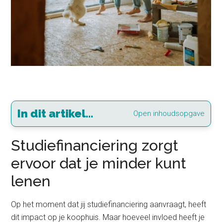
In dit artikel...
Open inhoudsopgave
Studiefinanciering zorgt
ervoor dat je minder kunt
lenen
Op het moment dat jij studiefinanciering aanvraagt, heeft
dit impact op je koophuis. Maar hoeveel invloed heeft je