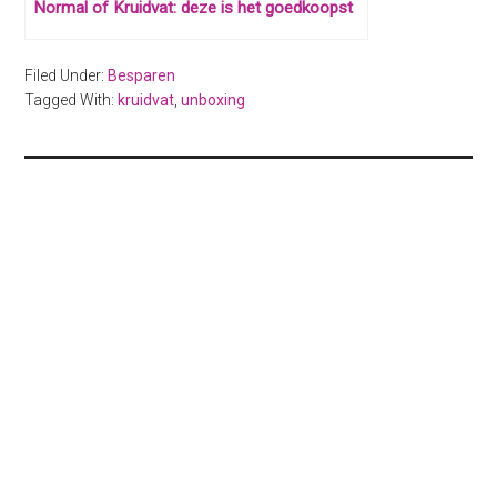
Normal of Kruidvat: deze is het goedkoopst
Filed Under:
Besparen
Tagged With:
kruidvat
,
unboxing