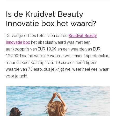
Is de Kruidvat Beauty
Innovatie box het waard?
De vorige edities lieten zien dat de
Kruidvat Beauty
Innovatie box
het absoluut waard was met een
aankoopprijs van EUR 19,99 en een waarde van EUR
122,00. Daarna werd de waarde wat minder spectaculair,
maar dit keer kost hij maar 10 euro en heeft hij een
waarde van 73 euro, dus je krijgt wel weer heel veel waar
voor je geld.