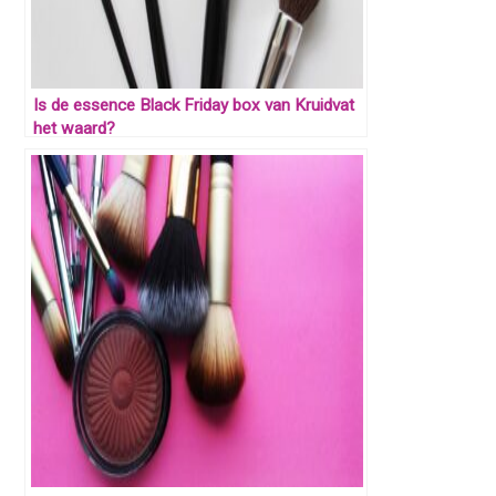
Is de essence Black Friday box van Kruidvat
het waard?