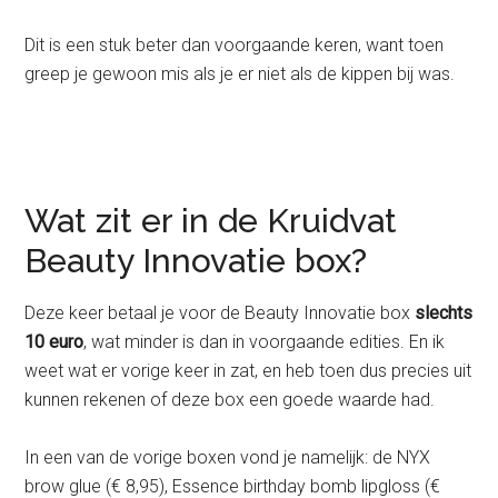
Dit is een stuk beter dan voorgaande keren, want toen
greep je gewoon mis als je er niet als de kippen bij was.
Wat zit er in de Kruidvat
Beauty Innovatie box?
Deze keer betaal je voor de Beauty Innovatie box
slechts
10 euro
, wat minder is dan in voorgaande edities. En ik
weet wat er vorige keer in zat, en heb toen dus precies uit
kunnen rekenen of deze box een goede waarde had.
In een van de vorige boxen vond je namelijk: de NYX
brow glue (€ 8,95), Essence birthday bomb lipgloss (€