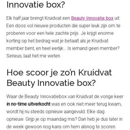
Innovatie box?
Elk half jaar brengt Kruidvat een
Beauty Innovatie box
uit.
Een doos vol nieuwe producten die super leuk zijn om te
proberen voor een hele zachte prijs. Je krijgt enorme
korting op het bedrag wat je betaalt als je Kruidvat
member bent, en heel eerlijk… Is iemand geen member?
Serieus, laat het me weten.
Hoe scoor je zo’n Kruidvat
Beauty Innovatie box?
Waar de Beauty Innovatiebox van Kruidvat de vorige keer
in no-time uitverkocht
was en ook niet meer terug kwam,
wordt hij nu steeds opnieuw aangevuld. Elke dag
opnieuw. Grijp je op maandag mis? Dan heb je dus later in
de week gewoon nog kans om hem alsnog te scoren.