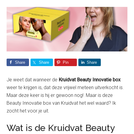
Share
Share
Pin
Share
Je weet dat wanneer de
Kruidvat Beauty Innovatie box
weer te krijgen is, dat deze vrijwel meteen uitverkocht is.
Maar deze keer is hij er gewoon nog!. Maar is deze
Beauty Innovatie box van Kruidvat het wel waard? Ik
zocht het voor je uit.
Wat is de Kruidvat Beauty