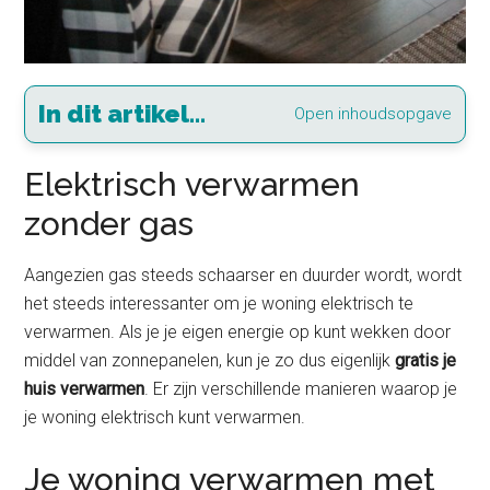
In dit artikel...
Open inhoudsopgave
Elektrisch verwarmen
zonder gas
Aangezien gas steeds schaarser en duurder wordt, wordt
het steeds interessanter om je woning elektrisch te
verwarmen. Als je je eigen energie op kunt wekken door
middel van zonnepanelen, kun je zo dus eigenlijk
gratis je
huis verwarmen
. Er zijn verschillende manieren waarop je
je woning elektrisch kunt verwarmen.
Je woning verwarmen met