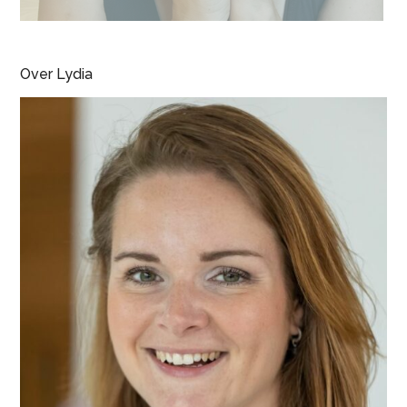
Over Lydia