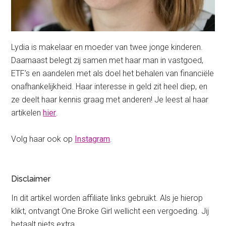
Lydia is makelaar en moeder van twee jonge kinderen.
Daarnaast belegt zij samen met haar man in vastgoed,
ETF’s en aandelen met als doel het behalen van financiële
onafhankelijkheid. Haar interesse in geld zit heel diep, en
ze deelt haar kennis graag met anderen! Je leest al haar
artikelen
hier
.
Volg haar ook op
Instagram
.
Disclaimer
In dit artikel worden affiliate links gebruikt. Als je hierop
klikt, ontvangt One Broke Girl wellicht een vergoeding. Jij
betaalt niets extra.