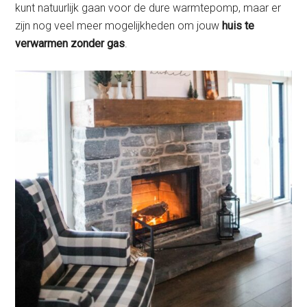
kunt natuurlijk gaan voor de dure warmtepomp, maar er
zijn nog veel meer mogelijkheden om jouw
huis te
verwarmen zonder gas
.