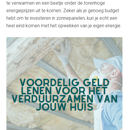
te verwarmen en een beetje onder de torenhoge
energieprijzen uit te komen. Zeker als je genoeg budget
hebt om te investeren in zonnepanelen, kun je echt een
heel eind komen met het opwekken van je eigen energie.