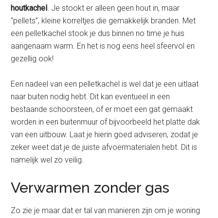
houtkachel
. Je stookt er alleen geen hout in, maar
“pellets”, kleine korreltjes die gemakkelijk branden. Met
een pelletkachel stook je dus binnen no time je huis
aangenaam warm. En het is nog eens heel sfeervol en
gezellig ook!
Een nadeel van een pelletkachel is wel dat je een uitlaat
naar buiten nodig hebt. Dit kan eventueel in een
bestaande schoorsteen, of er moet een gat gemaakt
worden in een buitenmuur of bijvoorbeeld het platte dak
van een uitbouw. Laat je hierin goed adviseren, zodat je
zeker weet dat je de juiste afvoermaterialen hebt. Dit is
namelijk wel zo veilig.
Verwarmen zonder gas
Zo zie je maar dat er tal van manieren zijn om je woning