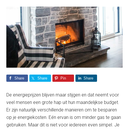
Share
Share
Pin
Share
De energieprijzen blijven maar stijgen en dat neemt voor
veel mensen een grote hap uit hun maandelijkse budget.
Er zijn natuurlijk verschillende manieren om te besparen
op je energiekosten. Eén ervan is om minder gas te gaan
gebruiken. Maar dit is niet voor iedereen even simpel. Je