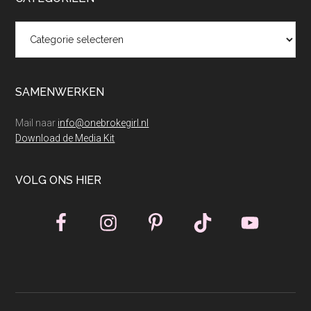
Categorieën
SAMENWERKEN
Mail naar
info@onebrokegirl.nl
Download de Media Kit
VOLG ONS HIER