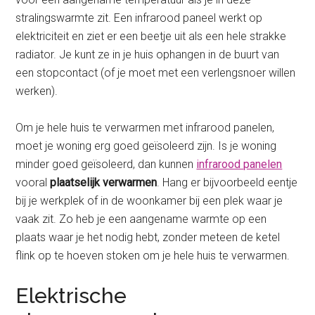
stralingswarmte zit. Een infrarood paneel werkt op
elektriciteit en ziet er een beetje uit als een hele strakke
radiator. Je kunt ze in je huis ophangen in de buurt van
een stopcontact (of je moet met een verlengsnoer willen
werken).
Om je hele huis te verwarmen met infrarood panelen,
moet je woning erg goed geïsoleerd zijn. Is je woning
minder goed geïsoleerd, dan kunnen
infrarood panelen
vooral
plaatselijk verwarmen
. Hang er bijvoorbeeld eentje
bij je werkplek of in de woonkamer bij een plek waar je
vaak zit. Zo heb je een aangename warmte op een
plaats waar je het nodig hebt, zonder meteen de ketel
flink op te hoeven stoken om je hele huis te verwarmen.
Elektrische