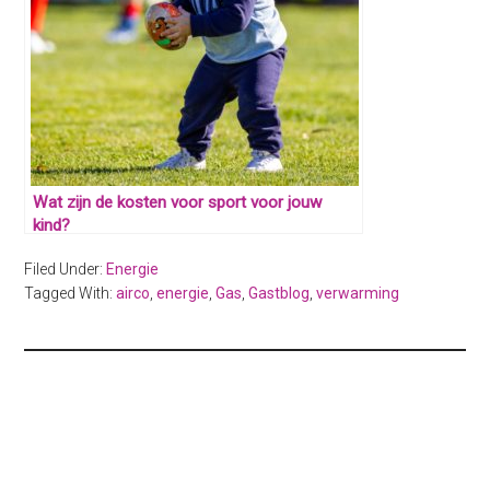
Wat zijn de kosten voor sport voor jouw
kind?
Filed Under:
Energie
Tagged With:
airco
,
energie
,
Gas
,
Gastblog
,
verwarming