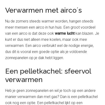
Verwarmen met airco´s
Nu de zomers steeds warmer worden, hangen steeds
meer mensen een airco in hun huis. Een groot voordeel
van een airco is dat deze ook
warme lucht
kan blazen. Je
kunt er dus niet alleen mee koelen, maar ook mee
verwarmen. Een airco verbruikt wel de nodige energie,
dus dit is vooral een goede optie als je voldoende
zonnepanelen op je dak hebt liggen.
Een pelletkachel: sfeervol
verwarmen
Heb je geen zonnepanelen en wil je toch op een andere
manier verwarmen dan met gas? Dan is een pelletkachel
ook nog een optie. Een pelletkachel lijkt op een