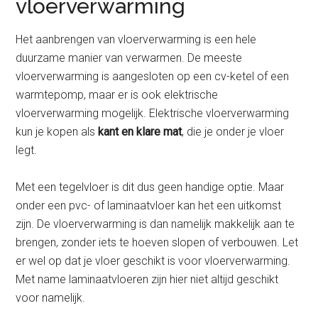
vloerverwarming
Het aanbrengen van vloerverwarming is een hele
duurzame manier van verwarmen. De meeste
vloerverwarming is aangesloten op een cv-ketel of een
warmtepomp, maar er is ook elektrische
vloerverwarming mogelijk. Elektrische vloerverwarming
kun je kopen als
kant en klare mat
, die je onder je vloer
legt.
Met een tegelvloer is dit dus geen handige optie. Maar
onder een pvc- of laminaatvloer kan het een uitkomst
zijn. De vloerverwarming is dan namelijk makkelijk aan te
brengen, zonder iets te hoeven slopen of verbouwen. Let
er wel op dat je vloer geschikt is voor vloerverwarming.
Met name laminaatvloeren zijn hier niet altijd geschikt
voor namelijk.