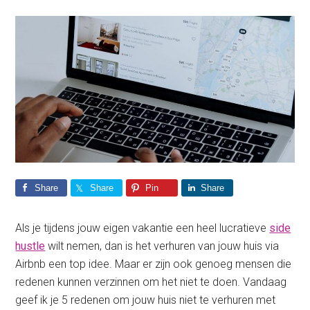
Share
Share
Pin
Share
Als je tijdens jouw eigen vakantie een heel lucratieve
side
hustle
wilt nemen, dan is het verhuren van jouw huis via
Airbnb een top idee. Maar er zijn ook genoeg mensen die
redenen kunnen verzinnen om het niet te doen. Vandaag
geef ik je 5 redenen om jouw huis niet te verhuren met