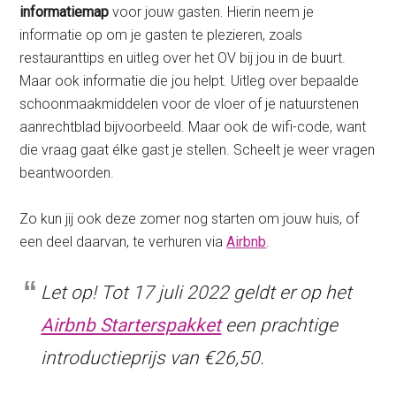
informatiemap
voor jouw gasten. Hierin neem je
informatie op om je gasten te plezieren, zoals
restauranttips en uitleg over het OV bij jou in de buurt.
Maar ook informatie die jou helpt. Uitleg over bepaalde
schoonmaakmiddelen voor de vloer of je natuurstenen
aanrechtblad bijvoorbeeld. Maar ook de wifi-code, want
die vraag gaat élke gast je stellen. Scheelt je weer vragen
beantwoorden.
Zo kun jij ook deze zomer nog starten om jouw huis, of
een deel daarvan, te verhuren via
Airbnb
.
Let op! Tot 17 juli 2022 geldt er op het
Airbnb Starterspakket
een prachtige
introductieprijs van €26,50.