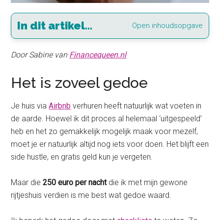
In dit artikel...
Open inhoudsopgave
Door Sabine van
Financequeen.nl
Het is zoveel gedoe
Je huis via
Airbnb
verhuren heeft natuurlijk wat voeten in
de aarde. Hoewel ik dit proces al helemaal ‘uitgespeeld’
heb en het zo gemakkelijk mogelijk maak voor mezelf,
moet je er natuurlijk altijd nog iets voor doen. Het blijft een
side hustle, en gratis geld kun je vergeten.
Maar die
250 euro per nacht
die ik met mijn gewone
rijtjeshuis verdien is me best wat gedoe waard.