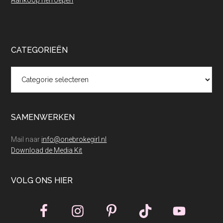
CATEGORIEËN
Categorieën
SAMENWERKEN
Mail naar
info@onebrokegirl.nl
Download de Media Kit
VOLG ONS HIER