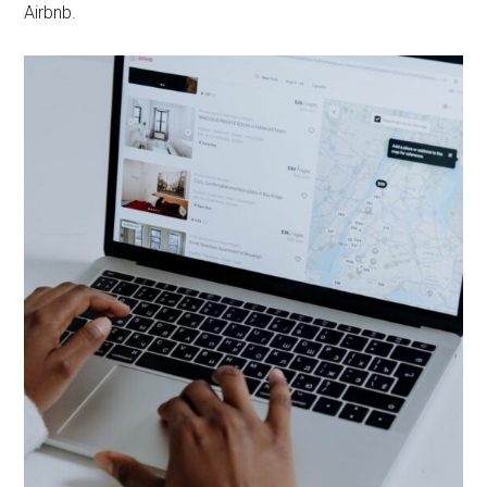
Airbnb.