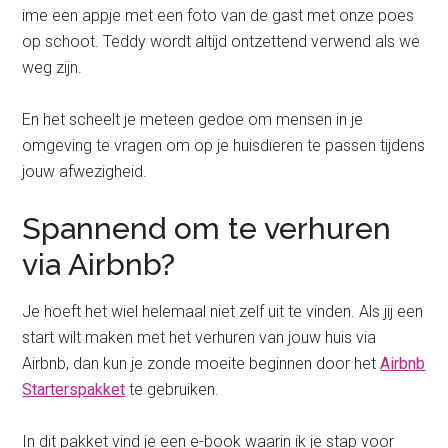
ime een appje met een foto van de gast met onze poes
op schoot. Teddy wordt altijd ontzettend verwend als we
weg zijn.
En het scheelt je meteen gedoe om mensen in je
omgeving te vragen om op je huisdieren te passen tijdens
jouw afwezigheid.
Spannend om te verhuren
via Airbnb?
Je hoeft het wiel helemaal niet zelf uit te vinden. Als jij een
start wilt maken met het verhuren van jouw huis via
Airbnb, dan kun je zonde moeite beginnen door het
Airbnb
Starterspakket
te gebruiken.
In dit pakket vind je een e-book waarin ik je stap voor