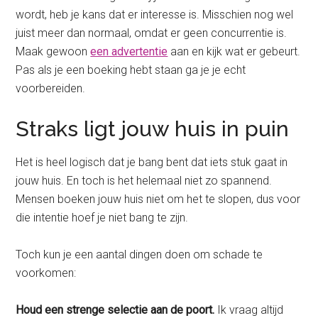
wordt, heb je kans dat er interesse is. Misschien nog wel
juist meer dan normaal, omdat er geen concurrentie is.
Maak gewoon
een advertentie
aan en kijk wat er gebeurt.
Pas als je een boeking hebt staan ga je je echt
voorbereiden.
Straks ligt jouw huis in puin
Het is heel logisch dat je bang bent dat iets stuk gaat in
jouw huis. En toch is het helemaal niet zo spannend.
Mensen boeken jouw huis niet om het te slopen, dus voor
die intentie hoef je niet bang te zijn.
Toch kun je een aantal dingen doen om schade te
voorkomen:
Houd een strenge selectie aan de poort.
Ik vraag altijd