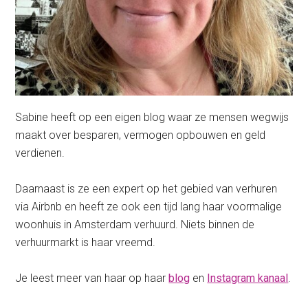
Sabine heeft op een eigen blog waar ze mensen wegwijs
maakt over besparen, vermogen opbouwen en geld
verdienen.
Daarnaast is ze een expert op het gebied van verhuren
via Airbnb en heeft ze ook een tijd lang haar voormalige
woonhuis in Amsterdam verhuurd. Niets binnen de
verhuurmarkt is haar vreemd.
Je leest meer van haar op haar
blog
en
Instagram kanaal
.