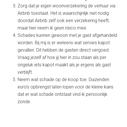
Zorg dat je eigen woonverzekering de verhuur via
Airbnb toestaat. Het is waarschijnlijk niet nodig
doordat Airbnb zelf ook een verzekering heeft,
maar hier neem ik geen risico mee.
Schades kunnen gewoon met je gast afgehandeld
worden. Bij mij is er weleens wat servies kapot
gevallen. Dit hebben de gasten direct vergoed.
Vraag jezelf af hoe jij hier in zou staan als per
ongeluk iets kapot maakt als je ergens als gast
verblijft.
Neem wat schade op de koop toe. Duizenden
euro’s opbrengst laten lopen voor de kleine kans
dat er wat schade ontstaat vind ik persoonlijk
zonde.