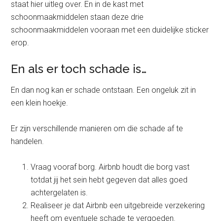
staat hier uitleg over. En in de kast met
schoonmaakmiddelen staan deze drie
schoonmaakmiddelen vooraan met een duidelijke sticker
erop.
En als er toch schade is…
En dan nog kan er schade ontstaan. Een ongeluk zit in
een klein hoekje.
Er zijn verschillende manieren om die schade af te
handelen.
Vraag vooraf borg. Airbnb houdt die borg vast
totdat jij het sein hebt gegeven dat alles goed
achtergelaten is.
Realiseer je dat Airbnb een uitgebreide verzekering
heeft om eventuele schade te vergoeden.