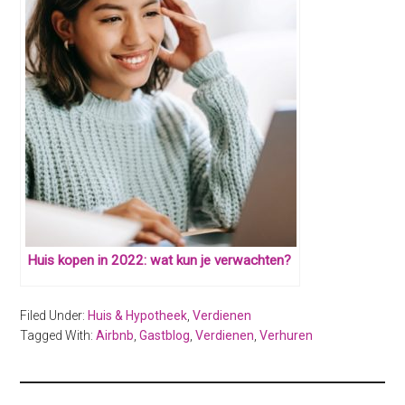
Huis kopen in 2022: wat kun je verwachten?
Filed Under:
Huis & Hypotheek
,
Verdienen
Tagged With:
Airbnb
,
Gastblog
,
Verdienen
,
Verhuren