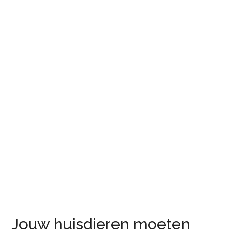
Jouw huisdieren moeten