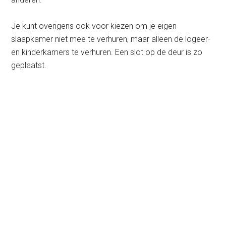
Je kunt overigens ook voor kiezen om je eigen
slaapkamer niet mee te verhuren, maar alleen de logeer-
en kinderkamers te verhuren. Een slot op de deur is zo
geplaatst.