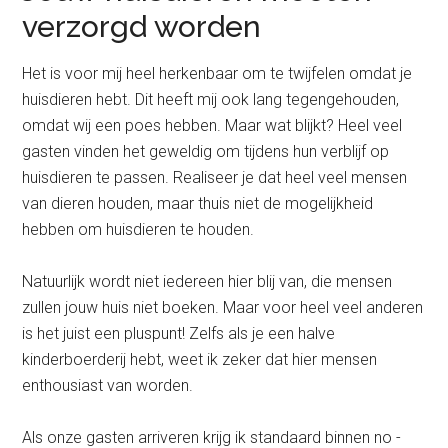
verzorgd worden
Het is voor mij heel herkenbaar om te twijfelen omdat je
huisdieren hebt. Dit heeft mij ook lang tegengehouden,
omdat wij een poes hebben. Maar wat blijkt? Heel veel
gasten vinden het geweldig om tijdens hun verblijf op
huisdieren te passen. Realiseer je dat heel veel mensen
van dieren houden, maar thuis niet de mogelijkheid
hebben om huisdieren te houden.
Natuurlijk wordt niet iedereen hier blij van, die mensen
zullen jouw huis niet boeken. Maar voor heel veel anderen
is het juist een pluspunt! Zelfs als je een halve
kinderboerderij hebt, weet ik zeker dat hier mensen
enthousiast van worden.
Als onze gasten arriveren krijg ik standaard binnen no -