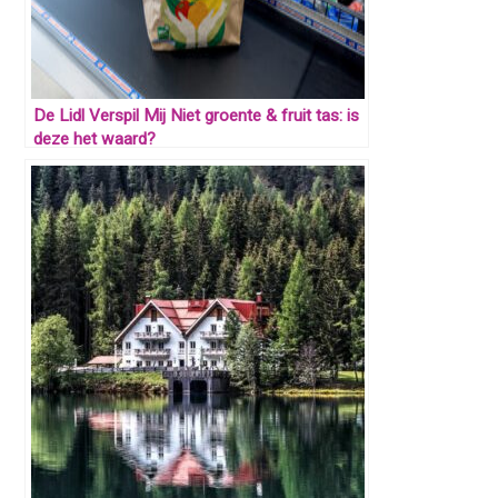
De Lidl Verspil Mij Niet groente & fruit tas: is
deze het waard?