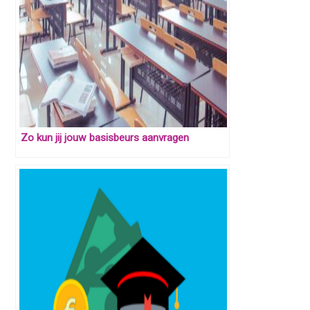
Zo kun jij jouw basisbeurs aanvragen