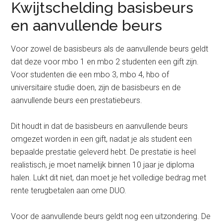
Kwijtschelding basisbeurs
en aanvullende beurs
Voor zowel de basisbeurs als de aanvullende beurs geldt
dat deze voor mbo 1 en mbo 2 studenten een gift zijn.
Voor studenten die een mbo 3, mbo 4, hbo of
universitaire studie doen, zijn de basisbeurs en de
aanvullende beurs een prestatiebeurs.
Dit houdt in dat de basisbeurs en aanvullende beurs
omgezet worden in een gift, nadat je als student een
bepaalde prestatie geleverd hebt. De prestatie is heel
realistisch, je moet namelijk binnen 10 jaar je diploma
halen. Lukt dit niet, dan moet je het volledige bedrag met
rente terugbetalen aan ome DUO.
Voor de aanvullende beurs geldt nog een uitzondering. De