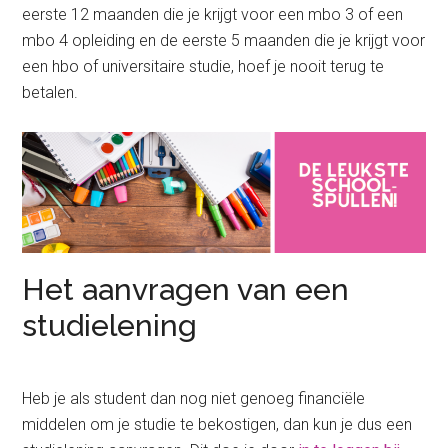
eerste 12 maanden die je krijgt voor een mbo 3 of een
mbo 4 opleiding en de eerste 5 maanden die je krijgt voor
een hbo of universitaire studie, hoef je nooit terug te
betalen.
Het aanvragen van een
studielening
Heb je als student dan nog niet genoeg financiële
middelen om je studie te bekostigen, dan kun je dus een