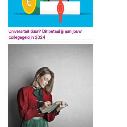
Universiteit duur? Dit betaal jij aan jouw
collegegeld in 2024