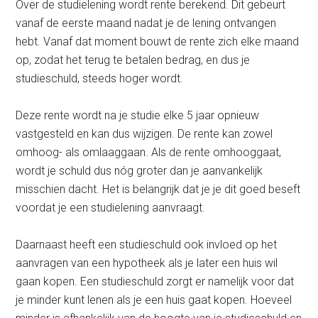
Over de studielening wordt rente berekend. Dit gebeurt
vanaf de eerste maand nadat je de lening ontvangen
hebt. Vanaf dat moment bouwt de rente zich elke maand
op, zodat het terug te betalen bedrag, en dus je
studieschuld, steeds hoger wordt.
Deze rente wordt na je studie elke 5 jaar opnieuw
vastgesteld en kan dus wijzigen. De rente kan zowel
omhoog- als omlaaggaan. Als de rente omhooggaat,
wordt je schuld dus nóg groter dan je aanvankelijk
misschien dacht. Het is belangrijk dat je je dit goed beseft
voordat je een studielening aanvraagt.
Daarnaast heeft een studieschuld ook invloed op het
aanvragen van een hypotheek als je later een huis wil
gaan kopen. Een studieschuld zorgt er namelijk voor dat
je minder kunt lenen als je een huis gaat kopen. Hoeveel