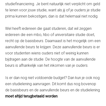
studiefinanciering. Je bent natuurlijk niet verplicht om geld
te lenen voor jouw studie, want als jij of je ouders je studie
prima kunnen bekostigen, dan is dat helemaal niet nodig.
Wel heeft iedereen die gaat studeren, dat wil zeggen
iedereen die een mbo, hbo of universitaire studie doet,
recht op de basisbeurs. Daarnaast is het mogelijk om een
aanvullende beurs te krijgen. Deze aanvullende beurs is er
voor studenten wiens ouders niet of weinig kunnen
bijdragen aan de studie. De hoogte van de aanvullende
beurs is afhankelijk van het inkomen van je ouders.
Is er dan nog niet voldoende budget? Dan kun je ook nog
een studielening aanvragen. Dit komt dus nog bovenop
de basisbeurs en de aanvullende beurs en de studielening
moet altijd terugbetaald worden
.