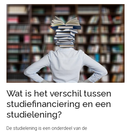
Wat is het verschil tussen
studiefinanciering en een
studielening?
De studielening is een onderdeel van de