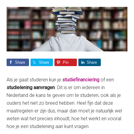
Share
Share
Pin
Share
Als je gaat studeren kun je
studiefinanciering
of een
studielening aanvragen
. Dit is er om iedereen in
Nederland de kans te geven om te studeren, ook als je
ouders het niet zo breed hebben. Heel fijn dat deze
maatregelen er zijn dus, maar dan moet je natuurlijk wel
weten wat het precies inhoudt, hoe het werkt en vooral:
hoe je een studielening aan kunt vragen.