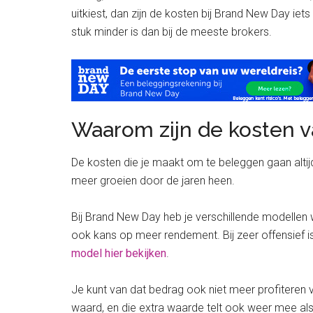
uitkiest, dan zijn de kosten bij Brand New Day ie
stuk minder is dan bij de meeste brokers.
Waarom zijn de kosten v
De kosten die je maakt om te beleggen gaan altijd
meer groeien door de jaren heen.
Bij Brand New Day heb je verschillende modellen wa
ook kans op meer rendement. Bij zeer offensief is
model hier bekijken
.
Je kunt van dat bedrag ook niet meer profiteren 
waard, en die extra waarde telt ook weer mee als 