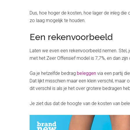
Dus, hoe hoger de kosten, hoe lager de inleg die o
zo laag mogelijk te houden.
Een rekenvoorbeeld
Laten we even een rekenvoorbeeld nemen. Stel, j
met het Zeer Offensief model is 7,7%, en dan zijn
Ga je hetzelfde bedrag
beleggen
via een partij di
Dat lijkt misschien maar een klein verschil, maar 
dit verschil is als je het over grotere bedragen heb
Je ziet dus dat de hoogte van de kosten van beleg