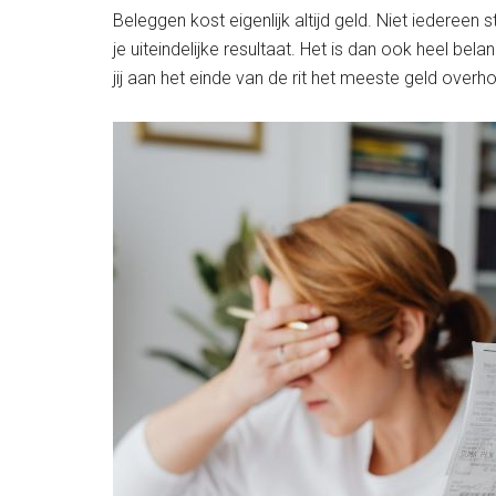
Beleggen kost eigenlijk altijd geld. Niet iedereen s
je uiteindelijke resultaat. Het is dan ook heel bel
jij aan het einde van de rit het meeste geld overh