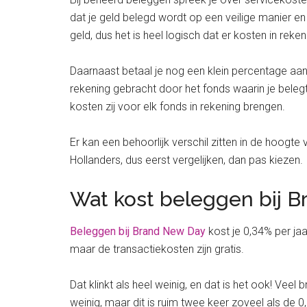
dat je geld belegd wordt op een veilige manier en 
geld, dus het is heel logisch dat er kosten in rek
Daarnaast betaal je nog een klein percentage aan
rekening gebracht door het fonds waarin je beleg
kosten zij voor elk fonds in rekening brengen.
Er kan een behoorlijk verschil zitten in de hoogte
Hollanders, dus eerst vergelijken, dan pas kiezen.
Wat kost beleggen bij 
Beleggen bij Brand New Day
kost je 0,34% per jaa
maar de transactiekosten zijn gratis.
Dat klinkt als heel weinig, en dat is het ook! Veel
weinig, maar dit is ruim twee keer zoveel als de 0