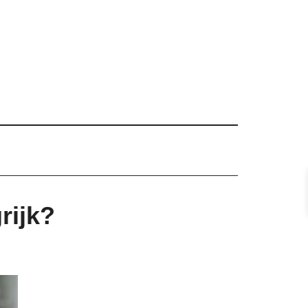
rijk?