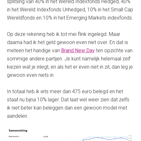
splitsing van 40% in het Wereld Indexfonds Hedged, 40%
in het Wereld Indexfonds Unhedged, 10% in het Small Cap
Wereldfonds en 10% in het Emerging Markets indexfonds.
Op deze rekening heb ik tot mei flink ingelegd. Maar
daarna had ik het geld gewoon even niet over. En dat is
meteen het handige van
Brand New Day
ten opzichte van
sommige andere partijen. Je kunt namelijk helemaal zelf
kiezen wat je inlegt, en als het er even niet in zit, dan leg je
gewoon even niets in.
In totaal heb ik iets meer dan 475 euro belegd en het
staat nu bijna 10% lager. Dat laat wel weer zien dat zelfs
ik niet beter kan beleggen dan een gewoon model met
aandelen.