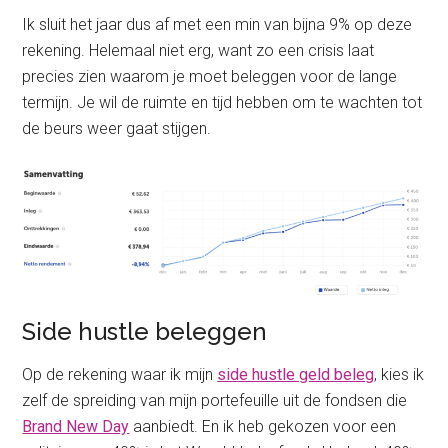
Ik sluit het jaar dus af met een min van bijna 9% op deze
rekening. Helemaal niet erg, want zo een crisis laat
precies zien waarom je moet beleggen voor de lange
termijn. Je wil de ruimte en tijd hebben om te wachten tot
de beurs weer gaat stijgen.
Side hustle beleggen
Op de rekening waar ik mijn
side hustle geld beleg
, kies ik
zelf de spreiding van mijn portefeuille uit de fondsen die
Brand New Day
aanbiedt. En ik heb gekozen voor een