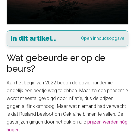
In dit artikel...
Open inhoudsopgave
Wat gebeurde er op de
beurs?
Aan het begin van 2022 begon de covid pandemie
eindelijk een beetje weg te ebben. Maar zo een pandemie
wordt meestal gevolgd door inflatie, dus de prijzen
gingen al flink omhoog. Maar wat niemand had verwacht
is dat Rusland besloot om Oekraïne binnen te vallen. De
gasprijzen gingen door het dak en alle
prijzen werden nóg
hoger
.