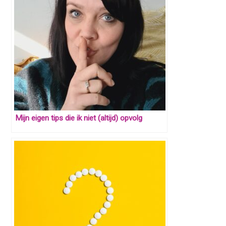
Mijn eigen tips die ik niet (altijd) opvolg