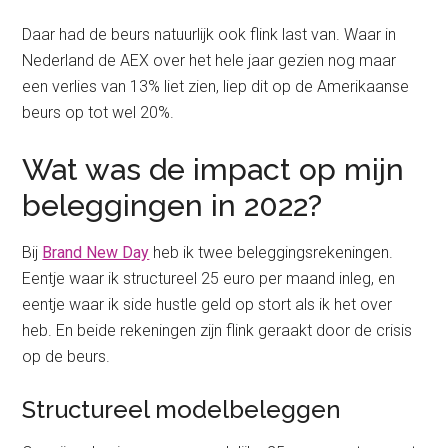
Daar had de beurs natuurlijk ook flink last van. Waar in
Nederland de AEX over het hele jaar gezien nog maar
een verlies van 13% liet zien, liep dit op de Amerikaanse
beurs op tot wel 20%.
Wat was de impact op mijn
beleggingen in 2022?
Bij
Brand New Day
heb ik twee beleggingsrekeningen.
Eentje waar ik structureel 25 euro per maand inleg, en
eentje waar ik side hustle geld op stort als ik het over
heb. En beide rekeningen zijn flink geraakt door de crisis
op de beurs.
Structureel modelbeleggen