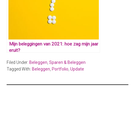
Mijn beleggingen van 2021: hoe zag mijn jaar
eruit?
Filed Under:
Beleggen
,
Sparen & Beleggen
Tagged With:
Beleggen
,
Portfolio
,
Update