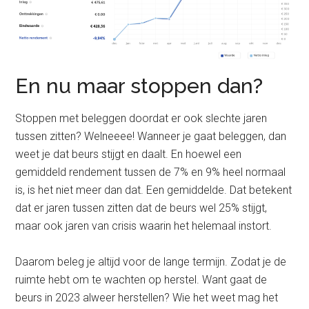
En nu maar stoppen dan?
Stoppen met beleggen doordat er ook slechte jaren
tussen zitten? Welneeee! Wanneer je gaat beleggen, dan
weet je dat beurs stijgt en daalt. En hoewel een
gemiddeld rendement tussen de 7% en 9% heel normaal
is, is het niet meer dan dat. Een gemiddelde. Dat betekent
dat er jaren tussen zitten dat de beurs wel 25% stijgt,
maar ook jaren van crisis waarin het helemaal instort.
Daarom beleg je altijd voor de lange termijn. Zodat je de
ruimte hebt om te wachten op herstel. Want gaat de
beurs in 2023 alweer herstellen? Wie het weet mag het