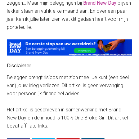
zeggen… Maar mijn beleggingen bij
Brand New Day
blijven
lekker staan en vul ik elke maand aan. En over een paar
jaar kan ik jullie laten zien wat dit gedaan heeft voor mijn
portefeuille.
Disclaimer
Beleggen brengt risicos met zich mee. Je kunt (een deel
van) jouw inleg verliezen. Dit artikel is geen vervanging
voor persoonlijk financieel advies.
Het artikel is geschreven in samenwerking met Brand
New Day en de inhoud is 100% One Broke Girl. Dit artikel
bevat affiliate links.