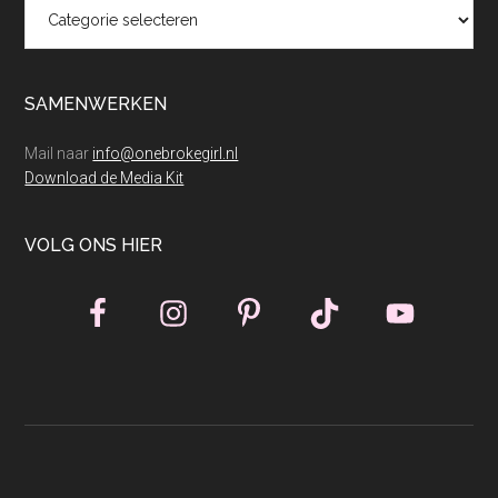
Categorieën
SAMENWERKEN
Mail naar
info@onebrokegirl.nl
Download de Media Kit
VOLG ONS HIER