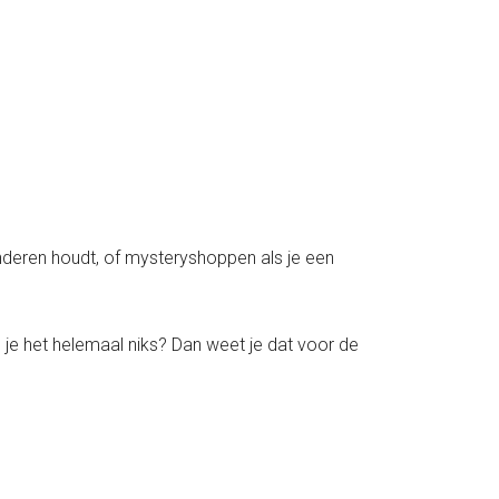
 kinderen houdt, of mysteryshoppen als je een
 je het helemaal niks? Dan weet je dat voor de