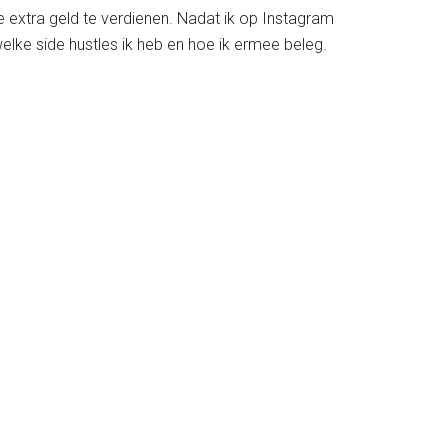
e extra geld te verdienen. Nadat ik op Instagram
welke side hustles ik heb en hoe ik ermee beleg.