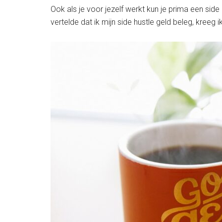
Ook als je voor jezelf werkt kun je prima een sid
vertelde dat ik mijn side hustle geld beleg, kreeg