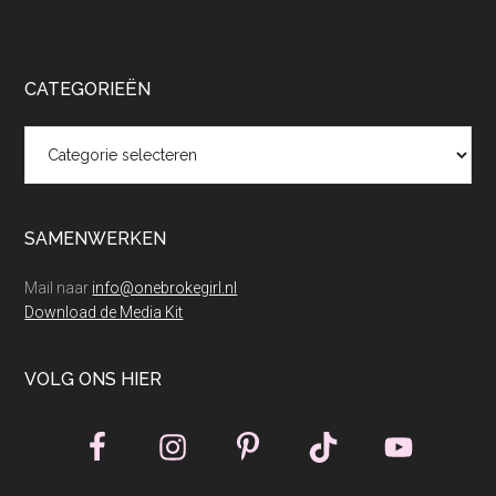
CATEGORIEËN
Categorieën
SAMENWERKEN
Mail naar
info@onebrokegirl.nl
Download de Media Kit
VOLG ONS HIER