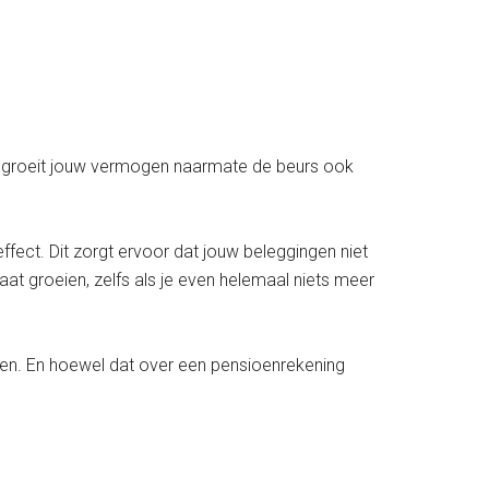
an groeit jouw vermogen naarmate de beurs ook
fect. Dit zorgt ervoor dat jouw beleggingen niet
gaat groeien, zelfs als je even helemaal niets meer
 zien. En hoewel dat over een pensioenrekening