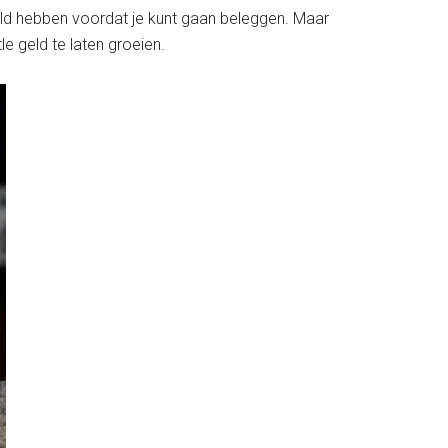
geld hebben voordat je kunt gaan beleggen. Maar
le geld te laten groeien.