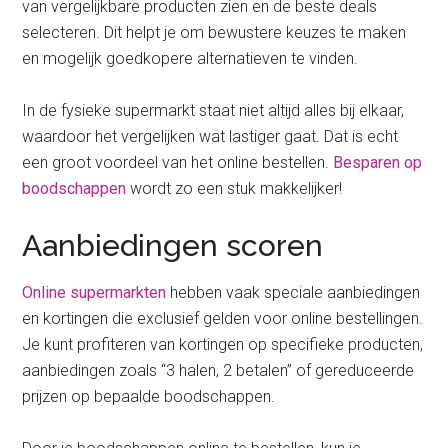
van vergelijkbare producten zien en de beste deals
selecteren. Dit helpt je om bewustere keuzes te maken
en mogelijk goedkopere alternatieven te vinden.
In de fysieke supermarkt staat niet altijd alles bij elkaar,
waardoor het vergelijken wat lastiger gaat. Dat is echt
een groot voordeel van het online bestellen.
Besparen op
boodschappen
wordt zo een stuk makkelijker!
Aanbiedingen scoren
Online supermarkten
hebben vaak speciale aanbiedingen
en kortingen die exclusief gelden voor online bestellingen.
Je kunt profiteren van kortingen op specifieke producten,
aanbiedingen zoals “3 halen, 2 betalen” of gereduceerde
prijzen op bepaalde boodschappen.