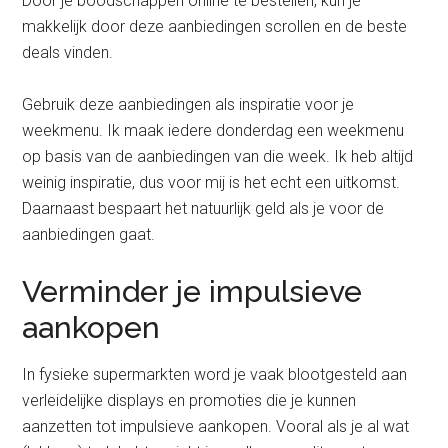
Door je boodschappen online te bestellen, kun je
makkelijk door deze aanbiedingen scrollen en de beste
deals vinden.
Gebruik deze aanbiedingen als inspiratie voor je
weekmenu. Ik maak iedere donderdag een weekmenu
op basis van de aanbiedingen van die week. Ik heb altijd
weinig inspiratie, dus voor mij is het echt een uitkomst.
Daarnaast bespaart het natuurlijk geld als je voor de
aanbiedingen gaat.
Verminder je impulsieve
aankopen
In fysieke supermarkten word je vaak blootgesteld aan
verleidelijke displays en promoties die je kunnen
aanzetten tot impulsieve aankopen. Vooral als je al wat