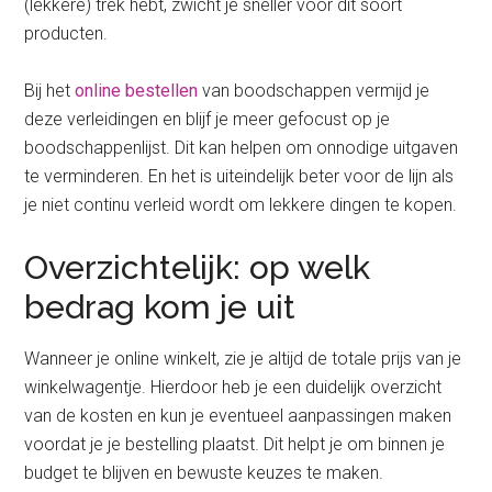
(lekkere) trek hebt, zwicht je sneller voor dit soort
producten.
Bij het
online bestellen
van boodschappen vermijd je
deze verleidingen en blijf je meer gefocust op je
boodschappenlijst. Dit kan helpen om onnodige uitgaven
te verminderen. En het is uiteindelijk beter voor de lijn als
je niet continu verleid wordt om lekkere dingen te kopen.
Overzichtelijk: op welk
bedrag kom je uit
Wanneer je online winkelt, zie je altijd de totale prijs van je
winkelwagentje. Hierdoor heb je een duidelijk overzicht
van de kosten en kun je eventueel aanpassingen maken
voordat je je bestelling plaatst. Dit helpt je om binnen je
budget te blijven en bewuste keuzes te maken.