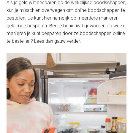
Als je geld wilt besparen op de wekelijkse boodschappen,
kun je misschien overwegen om online boodschappen te
bestellen. Je kunt hier namelijk op meerdere manieren
geld mee besparen. Ben je benieuwd geworden op welke
manieren je kunt besparen door ze boodschappen online
te bestellen? Lees dan gauw verder.