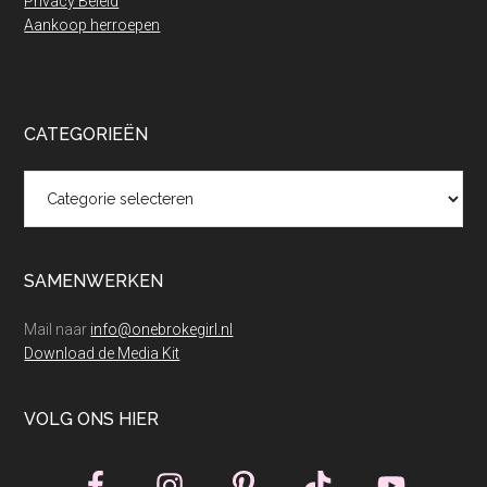
Privacy Beleid
Aankoop herroepen
CATEGORIEËN
Categorieën
SAMENWERKEN
Mail naar
info@onebrokegirl.nl
Download de Media Kit
VOLG ONS HIER