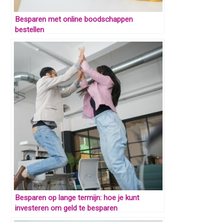
Besparen met online boodschappen
bestellen
Besparen op lange termijn: hoe je kunt
investeren om geld te besparen