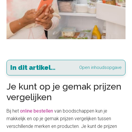
In dit artikel...
Open inhoudsopgave
Je kunt op je gemak prijzen
vergelijken
Bij het
online bestellen
van boodschappen kun je
makkelijk en op je gemak prijzen vergelijken tussen
verschillende merken en producten. Je kunt de prijzen