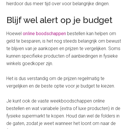
hierdoor dus meer tijd over voor belangrijke dingen.
Blijf wel alert op je budget
Hoewel
online boodschappen
bestellen kan helpen om
geld te besparen, is het nog steeds belangrijk om bewust
te blijven van je aankopen en prijzen te vergelijken. Soms
kunnen specifieke producten of aanbiedingen in fysieke
winkels goedkoper zijn.
Het is dus verstandig om de prijzen regelmatig te
vergelijken en de beste optie voor je budget te kiezen.
Je kunt ook de vaste weekboodschappen online
bestellen en wat variabele (extra of luxe producten) in de
fysieke supermarkt te kopen. Houd dan wel de folders in
de gaten, zodat je weet wanneer het loont om naar de