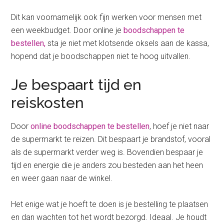
Dit kan voornamelijk ook fijn werken voor mensen met
een weekbudget. Door online je
boodschappen te
bestellen,
sta je niet met klotsende oksels aan de kassa,
hopend dat je boodschappen niet te hoog uitvallen.
Je bespaart tijd en
reiskosten
Door
online boodschappen te bestellen
, hoef je niet naar
de supermarkt te reizen. Dit bespaart je brandstof, vooral
als de supermarkt verder weg is. Bovendien bespaar je
tijd en energie die je anders zou besteden aan het heen
en weer gaan naar de winkel.
Het enige wat je hoeft te doen is je bestelling te plaatsen
en dan wachten tot het wordt bezorgd. Ideaal. Je houdt