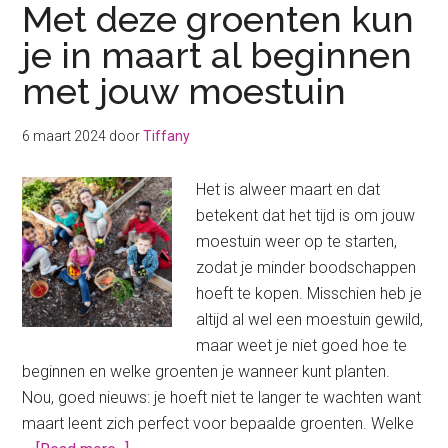
Met deze groenten kun
je in maart al beginnen
met jouw moestuin
6 maart 2024
door
Tiffany
Het is alweer maart en dat
betekent dat het tijd is om jouw
moestuin weer op te starten,
zodat je minder boodschappen
hoeft te kopen. Misschien heb je
altijd al wel een moestuin gewild,
maar weet je niet goed hoe te
beginnen en welke groenten je wanneer kunt planten.
Nou, goed nieuws: je hoeft niet te langer te wachten want
maart leent zich perfect voor bepaalde groenten. Welke