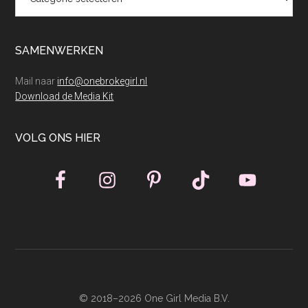
SAMENWERKEN
Mail naar
info@onebrokegirl.nl
Download de Media Kit
VOLG ONS HIER
© 2018–2026 One Girl Media B.V.