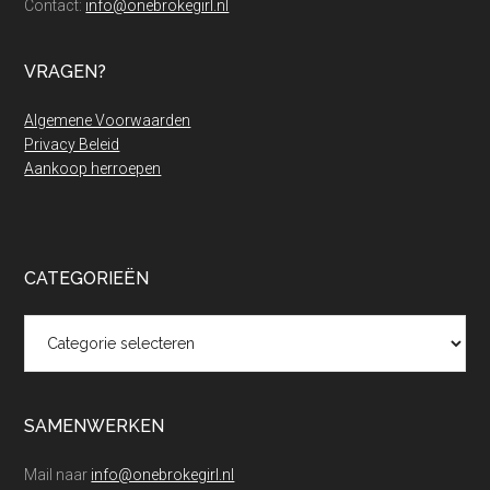
Contact:
info@onebrokegirl.nl
VRAGEN?
Algemene Voorwaarden
Privacy Beleid
Aankoop herroepen
CATEGORIEËN
Categorieën
SAMENWERKEN
Mail naar
info@onebrokegirl.nl