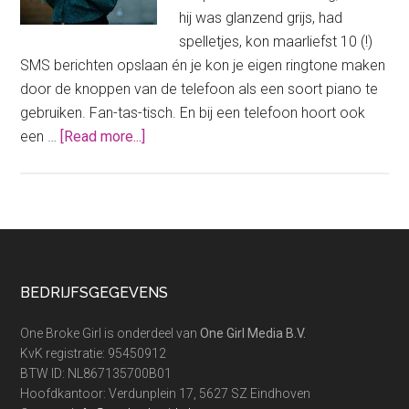
hij was glanzend grijs, had
spelletjes, kon maarliefst 10 (!)
SMS berichten opslaan én je kon je eigen ringtone maken
door de knoppen van de telefoon als een soort piano te
gebruiken. Fan-tas-tisch. En bij een telefoon hoort ook
about
een …
[Read more...]
Overstappen
naar
een
nieuwe
mobiele
telefoon
Footer
BEDRIJFSGEGEVENS
provider,
loont
One Broke Girl is onderdeel van
One Girl Media B.V.
dat?
KvK registratie: 95450912
BTW ID: NL867135700B01
Hoofdkantoor: Verdunplein 17, 5627 SZ Eindhoven