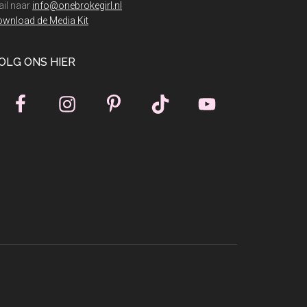
jarig
il naar
info@onebrokegirl.nl
wnload de Media Kit
huwelijk
OLG ONS HIER