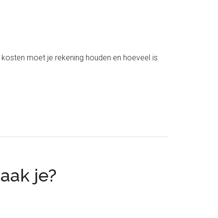
ke kosten moet je rekening houden en hoeveel is
aak je?