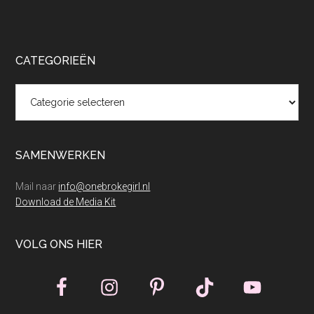
CATEGORIEËN
Categorieën
SAMENWERKEN
Mail naar
info@onebrokegirl.nl
Download de Media Kit
VOLG ONS HIER