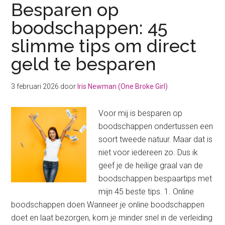
Besparen op
boodschappen: 45
slimme tips om direct
geld te besparen
3 februari 2026
door
Iris Newman (One Broke Girl)
Voor mij is besparen op
boodschappen ondertussen een
soort tweede natuur. Maar dat is
niet voor iedereen zo. Dus ik
geef je de heilige graal van de
boodschappen bespaartips met
mijn 45 beste tips. 1. Online
boodschappen doen Wanneer je online boodschappen
doet en laat bezorgen, kom je minder snel in de verleiding