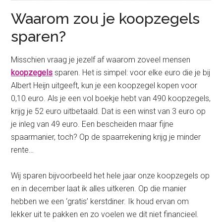
Waarom zou je koopzegels
sparen?
Misschien vraag je jezelf af waarom zoveel mensen
koopzegels
sparen. Het is simpel: voor elke euro die je bij
Albert Heijn uitgeeft, kun je een koopzegel kopen voor
0,10 euro. Als je een vol boekje hebt van 490 koopzegels,
krijg je 52 euro uitbetaald. Dat is een winst van 3 euro op
je inleg van 49 euro. Een bescheiden maar fijne
spaarmanier, toch? Op de spaarrekening krijg je minder
rente…
Wij sparen bijvoorbeeld het hele jaar onze koopzegels op
en in december laat ik alles uitkeren. Op die manier
hebben we een ‘gratis’ kerstdiner. Ik houd ervan om
lekker uit te pakken en zo voelen we dit niet financieel.