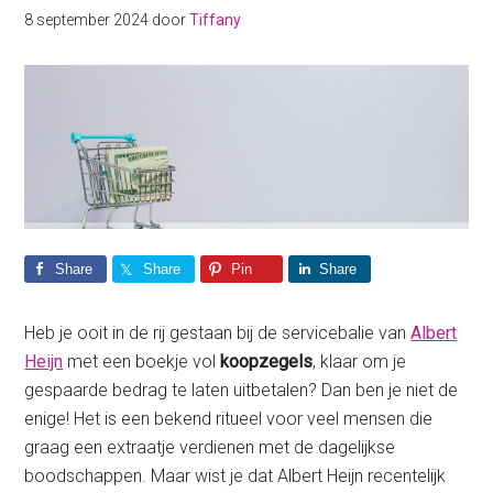
8 september 2024
door
Tiffany
Share
Share
Pin
Share
Heb je ooit in de rij gestaan bij de servicebalie van
Albert
Heijn
met een boekje vol
koopzegels
, klaar om je
gespaarde bedrag te laten uitbetalen? Dan ben je niet de
enige! Het is een bekend ritueel voor veel mensen die
graag een extraatje verdienen met de dagelijkse
boodschappen. Maar wist je dat Albert Heijn recentelijk