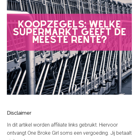
Disclaimer
In dit artikel worden affiliate links gebruikt. Hiervoor
ontvangt One Broke Girl soms een vergoeding. Jij betaalt