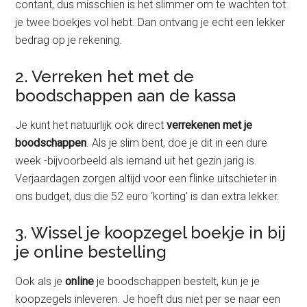
contant, dus misschien is het slimmer om te wachten tot
je twee boekjes vol hebt. Dan ontvang je echt een lekker
bedrag op je rekening.
2. Verreken het met de
boodschappen aan de kassa
Je kunt het natuurlijk ook direct
verrekenen met je
boodschappen
. Als je slim bent, doe je dit in een dure
week -bijvoorbeeld als iemand uit het gezin jarig is.
Verjaardagen zorgen altijd voor een flinke uitschieter in
ons budget, dus die 52 euro ‘korting’ is dan extra lekker.
3. Wissel je koopzegel boekje in bij
je online bestelling
Ook als je
online
je boodschappen bestelt, kun je je
koopzegels inleveren. Je hoeft dus niet per se naar een