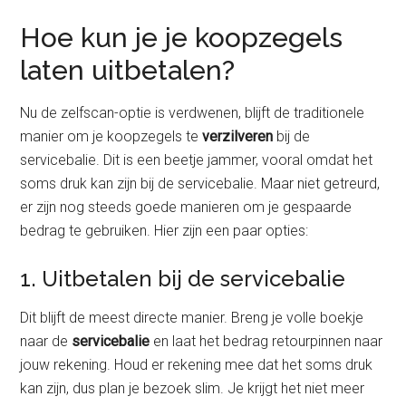
Hoe kun je je koopzegels
laten uitbetalen?
Nu de zelfscan-optie is verdwenen, blijft de traditionele
manier om je koopzegels te
verzilveren
bij de
servicebalie. Dit is een beetje jammer, vooral omdat het
soms druk kan zijn bij de servicebalie. Maar niet getreurd,
er zijn nog steeds goede manieren om je gespaarde
bedrag te gebruiken. Hier zijn een paar opties:
1. Uitbetalen bij de servicebalie
Dit blijft de meest directe manier. Breng je volle boekje
naar de
servicebalie
en laat het bedrag retourpinnen naar
jouw rekening. Houd er rekening mee dat het soms druk
kan zijn, dus plan je bezoek slim. Je krijgt het niet meer