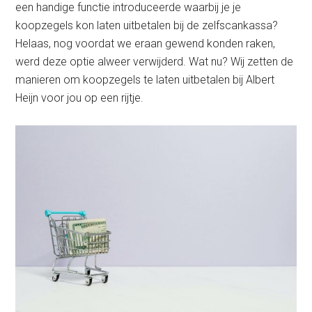
een handige functie introduceerde waarbij je je
koopzegels kon laten uitbetalen bij de zelfscankassa?
Helaas, nog voordat we eraan gewend konden raken,
werd deze optie alweer verwijderd. Wat nu? Wij zetten de
manieren om koopzegels te laten uitbetalen bij Albert
Heijn voor jou op een rijtje.