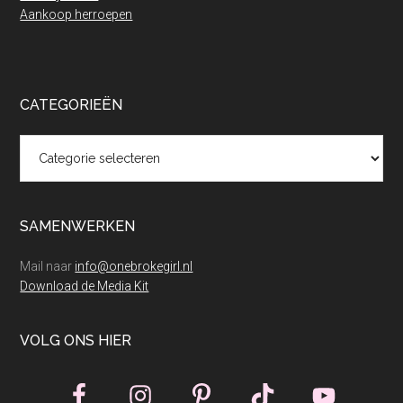
Aankoop herroepen
CATEGORIEËN
Categorieën
SAMENWERKEN
Mail naar
info@onebrokegirl.nl
Download de Media Kit
VOLG ONS HIER