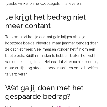
fysieke winkel om je koopzegels in te leveren.
Je krijgt het bedrag niet
meer contant
Tot voor kort kon je contant geld krijgen als je je
koopzegelboekje inleverde, maar jammer genoeg doen
ze dat niet meer. Veel mensen vonden het fijn om een
beetje extra
cash
in handen te hebben, buiten het zicht
van de belastingdienst. Helaas, dat zit er nu niet meer in,
maar er zijn nog steeds goede manieren om je boekjes
te verzilveren.
Wat ga jij doen met het
gespaarde bedrag?