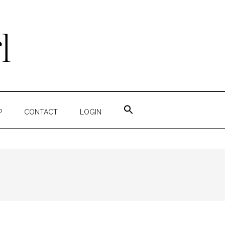
ZOEK
NAAR:
P
CONTACT
LOGIN
ZOEKKNOP