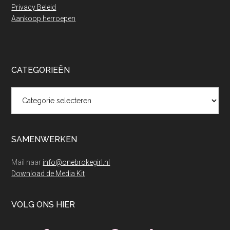
Privacy Beleid
Aankoop herroepen
CATEGORIEËN
Categorieën
SAMENWERKEN
Mail naar
info@onebrokegirl.nl
Download de Media Kit
VOLG ONS HIER