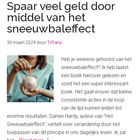
Spaar veel geld door
middel van het
sneeuwbaleffect
30 maart 2024
door
Tiffany
Heb je weleens gehoord van het
sneeuwbaleffect? Ik heb laatst
een boek hierover gelezen en
vond het een super interessant
boek. Het gaat erover dat kleine,
consistente acties in de loop
van de tijd kunnen leiden tot
enorme resultaten. Darren Hardy, auteur van "Het
Sneeuwbaleffect", vertelt over verandering door het
toepassen van dit principe in ons dagelijks leven. Ik zal