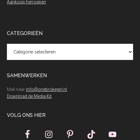
Aankoop herroepen
CATEGORIEËN
Categorieën
SAMENWERKEN
Mail naar
info@onebrokegirl.nl
Download de Media Kit
VOLG ONS HIER