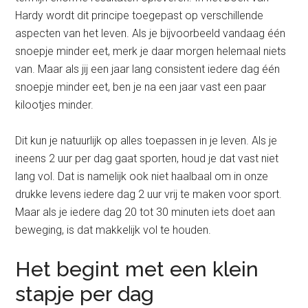
Hardy wordt dit principe toegepast op verschillende
aspecten van het leven. Als je bijvoorbeeld vandaag één
snoepje minder eet, merk je daar morgen helemaal niets
van. Maar als jij een jaar lang consistent iedere dag één
snoepje minder eet, ben je na een jaar vast een paar
kilootjes minder.
Dit kun je natuurlijk op alles toepassen in je leven. Als je
ineens 2 uur per dag gaat sporten, houd je dat vast niet
lang vol. Dat is namelijk ook niet haalbaal om in onze
drukke levens iedere dag 2 uur vrij te maken voor sport.
Maar als je iedere dag 20 tot 30 minuten iets doet aan
beweging, is dat makkelijk vol te houden.
Het begint met een klein
stapje per dag