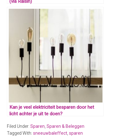
(via Raisin)
Kan je veel elektriciteit besparen door het
licht achter je uit te doen?
Filed Under:
Sparen
,
Sparen & Beleggen
Tagged With:
sneeuwbaleffect
,
sparen