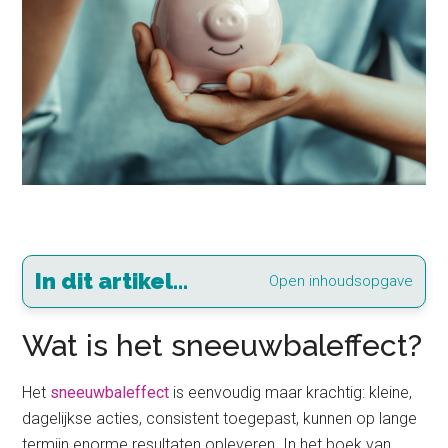
In dit artikel...
Open inhoudsopgave
Wat is het sneeuwbaleffect?
Het
sneeuwbaleffect
is eenvoudig maar krachtig: kleine,
dagelijkse acties, consistent toegepast, kunnen op lange
termijn enorme resultaten opleveren. In het boek van