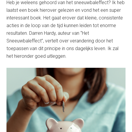
Heb je weleens gehoord van het sneeuwbaleffect? Ik heb
laatst een boek hierover gelezen en vond het een super
interessant boek. Het gaat erover dat kleine, consistente
acties in de loop van de tijd kunnen leiden tot enorme
resultaten. Darren Hardy, auteur van “Het
Sneeuwbaleffect”, vertelt over verandering door het
toepassen van dit principe in ons dagelijks leven. Ik zal
het hieronder goed uitleggen.