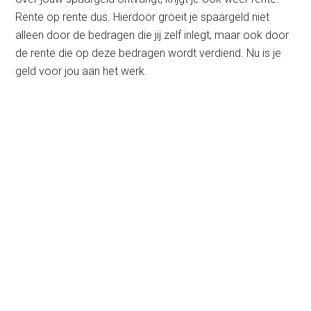
Rente op rente dus. Hierdoor groeit je spaargeld niet
alleen door de bedragen die jij zelf inlegt, maar ook door
de rente die op deze bedragen wordt verdiend. Nu is je
geld voor jou aan het werk.