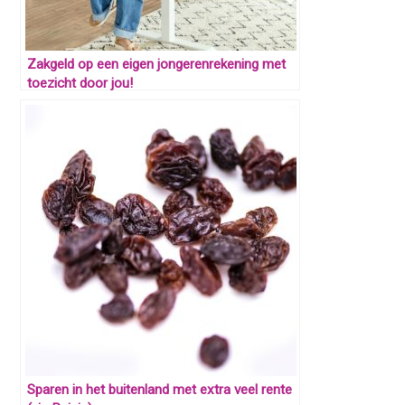
Zakgeld op een eigen jongerenrekening met
toezicht door jou!
Sparen in het buitenland met extra veel rente