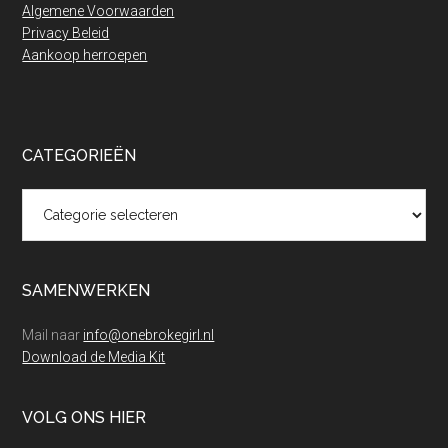
Algemene Voorwaarden
Privacy Beleid
Aankoop herroepen
CATEGORIEËN
Categorieën
SAMENWERKEN
Mail naar
info@onebrokegirl.nl
Download de Media Kit
VOLG ONS HIER