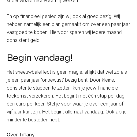
sneeuwbaleffect voor mij werken.
En op financieel gebied zijn wij ook al goed bezig. Wij
hebben namelijk een plan gemaakt om over een paar jaar
vastgoed te kopen. Hiervoor sparen wij iedere maand
consistent geld.
Begin vandaag!
Het sneeuwbaleffect is geen magie, al lijkt dat wel zo als
je een paar jaar ‘onbewust’ bezig bent. Door kleine,
consistente stappen te zetten, kun je jouw financiële
toekomst verzekeren. Het begint met één stap per dag,
één euro per keer. Stel je voor waar je over een jaar of
vijf jaar kunt zijn. Het begint allemaal vandaag. Ook als je
minder te besteden hebt.
Over Tiffany