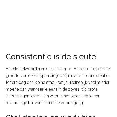
Consistentie is de sleutel
Het sleutelwoord hier is consistentie. Het gaat niet om de
grootte van de stappen die je zet, maar om consistentie.
Iedere dag een kleine stap kost je uiteindelijk veel minder
moeite dan wanneer je eens in de zoveel tijd grote
inspanningen levert. , en voor je het weet, heb je een
reusachtige bal van financiële vooruitgang.