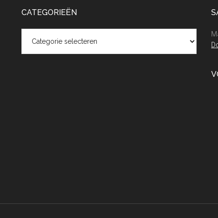
CATEGORIEËN
S
Categorieën
Ma
Do
V