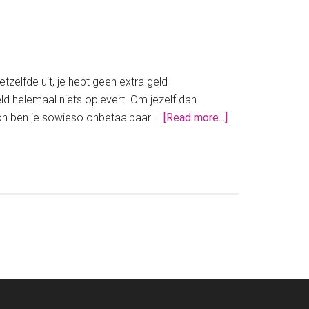
tzelfde uit, je hebt geen extra geld
ld helemaal niets oplevert. Om jezelf dan
about
oon ben je sowieso onbetaalbaar …
[Read more...]
Hoe
bereken
je
jouw
eigen
netto
waarde?