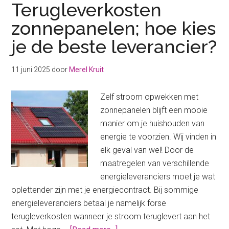
Terugleverkosten
zonnepanelen; hoe kies
je de beste leverancier?
11 juni 2025
door
Merel Kruit
Zelf stroom opwekken met
zonnepanelen blijft een mooie
manier om je huishouden van
energie te voorzien. Wij vinden in
elk geval van wel! Door de
maatregelen van verschillende
energieleveranciers moet je wat
oplettender zijn met je energiecontract. Bij sommige
energieleveranciers betaal je namelijk forse
terugleverkosten wanneer je stroom teruglevert aan het