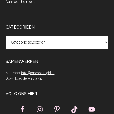
Aankoop herroepen
CATEGORIEËN
Categorieën
SAMENWERKEN
Mail naar
info@onebrokegirl.nl
Download de Media Kit
VOLG ONS HIER