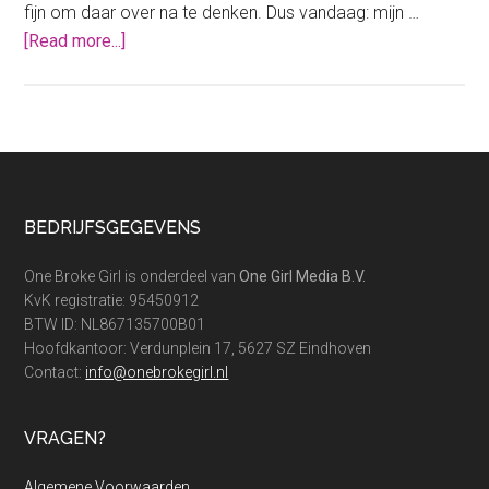
fijn om daar over na te denken. Dus vandaag: mijn …
about
[Read more...]
Wat
nou
als
ik
mijn
baan
Footer
BEDRIJFSGEGEVENS
zou
verliezen?
One Broke Girl is onderdeel van
One Girl Media B.V.
Mijn
KvK registratie: 95450912
gestripte
BTW ID: NL867135700B01
Hoofdkantoor: Verdunplein 17, 5627 SZ Eindhoven
budget
Contact:
info@onebrokegirl.nl
bij
baanverlies
VRAGEN?
Algemene Voorwaarden