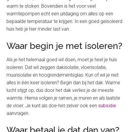
warm te stoken. Bovendien is het voor veel
warmtepompen echt een uitdaging om alles op een
bepaalde temperatuur te krijgen. In een goed geïsoleerd
huis heb je hier minder last van.
Waar begin je met isoleren?
Als je het helemaal goed wil doen, moet je heel je huis
isoleren. Dat wil zeggen dakisolatie, vloerisolatie,
muurisolatie en hoogrendementsglas. Kun of wil je niet
alles in één keer isoleren? Begin dan bij het dak. Warme
lucht stijgt op, dus door het dak verlies je de meeste
warmte. Hierna volgen je ramen, je muren en als laatste
de vloer. Je kunt als doe-het-zelver ook een
subsidie
aanvragen.
Waar betaal je dat dan van?