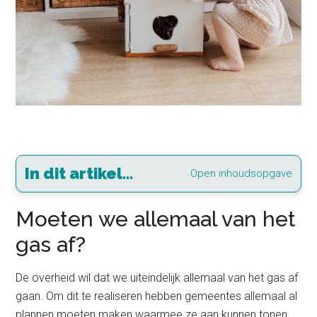
In dit artikel...
Open inhoudsopgave
Moeten we allemaal van het
gas af?
De overheid wil dat we uiteindelijk allemaal van het gas af
gaan. Om dit te realiseren hebben gemeentes allemaal al
plannen moeten maken waarmee ze aan kunnen tonen