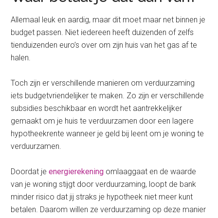
Allemaal leuk en aardig, maar dit moet maar net binnen je
budget passen. Niet iedereen heeft duizenden of zelfs
tienduizenden euro’s over om zijn huis van het gas af te
halen.
Toch zijn er verschillende manieren om verduurzaming
iets budgetvriendelijker te maken. Zo zijn er verschillende
subsidies beschikbaar en wordt het aantrekkelijker
gemaakt om je huis te verduurzamen door een lagere
hypotheekrente wanneer je geld bij leent om je woning te
verduurzamen.
Doordat je
energierekening
omlaaggaat en de waarde
van je woning stijgt door verduurzaming, loopt de bank
minder risico dat jij straks je hypotheek niet meer kunt
betalen. Daarom willen ze verduurzaming op deze manier