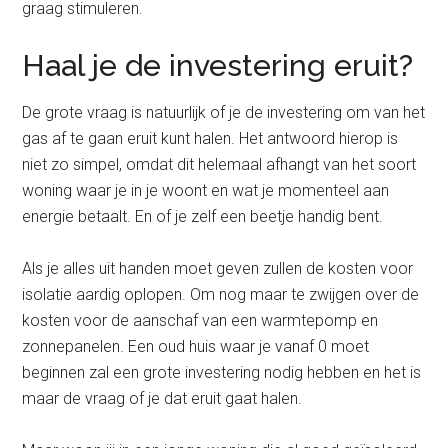
graag stimuleren.
Haal je de investering eruit?
De grote vraag is natuurlijk of je de investering om van het
gas af te gaan eruit kunt halen. Het antwoord hierop is
niet zo simpel, omdat dit helemaal afhangt van het soort
woning waar je in je woont en wat je momenteel aan
energie betaalt. En of je zelf een beetje handig bent.
Als je alles uit handen moet geven zullen de kosten voor
isolatie aardig oplopen. Om nog maar te zwijgen over de
kosten voor de aanschaf van een warmtepomp en
zonnepanelen. Een oud huis waar je vanaf 0 moet
beginnen zal een grote investering nodig hebben en het is
maar de vraag of je dat eruit gaat halen.