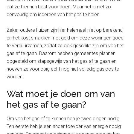
dat ze hier hun best voor doen. Maar het is niet zo
eenvoudig om iedereen van het gas te halen.
Zeker oudere huizen zijn hier helemaal niet op berekend
en het kost smakken met geld om deze woningen goed
te verduurzamen, zodat ze ook geschikt zijn om van het
gas af te gaan. Daarom hebben gemeentes plannen
opgesteld om stapsgewijs van het gas af te gaan en
hoeven ze voorlopig echt nog niet volledig gasloos te
worden.
Wat moet je doen om van
het gas af te gaan?
Om van het gas af te kunnen heb je twee dingen nodig.
Ten eerste heb je een ander toevoer van energie nodig