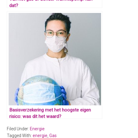
dat?
Basisverzekering met het hoogste eigen
risico: was dit het waard?
Filed Under:
Energie
Tagged With:
energie
,
Gas