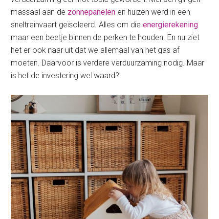
massaal aan de
zonnepanelen
en huizen werd in een
sneltreinvaart geïsoleerd. Alles om die
energierekening
maar een beetje binnen de perken te houden. En nu ziet
het er ook naar uit dat we allemaal van het gas af
moeten. Daarvoor is verdere verduurzaming nodig. Maar
is het de investering wel waard?