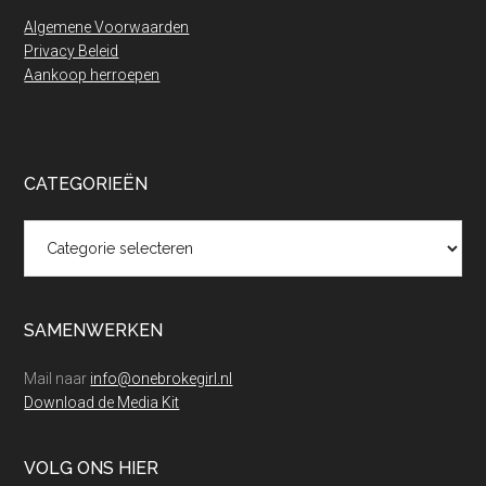
Algemene Voorwaarden
Privacy Beleid
Aankoop herroepen
CATEGORIEËN
Categorieën
SAMENWERKEN
Mail naar
info@onebrokegirl.nl
Download de Media Kit
VOLG ONS HIER