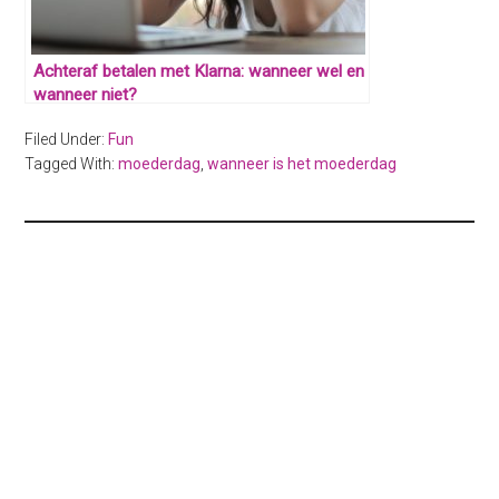
Achteraf betalen met Klarna: wanneer wel en
wanneer niet?
Filed Under:
Fun
Tagged With:
moederdag
,
wanneer is het moederdag