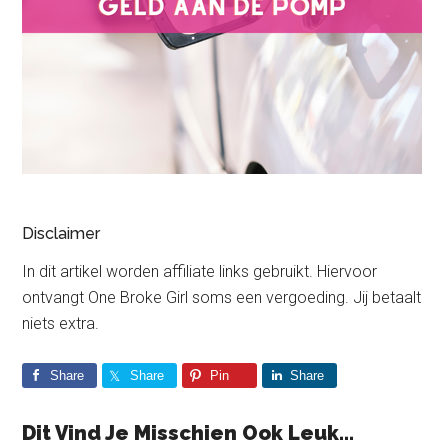
Disclaimer
In dit artikel worden affiliate links gebruikt. Hiervoor
ontvangt One Broke Girl soms een vergoeding. Jij betaalt
niets extra.
Share
Share
Pin
Share
Dit Vind Je Misschien Ook Leuk...