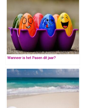
Wanneer is het Pasen dit jaar?