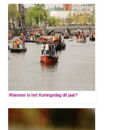
Wanneer is het Koningsdag dit jaar?