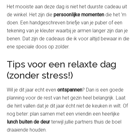
Het mooiste aan deze dag is niet het duurste cadeau uit
de winkel. Het zijn die
persoonlijke momenten
die het ‘m
doen. Een handgeschreven briefje van je puber of een
tekening van je kleuter waarbij je armen langer zijn dan je
benen. Dat zijn de cadeaus die ik voor altijd bewaar in die
ene speciale doos op zolder.
Tips voor een relaxte dag
(zonder stress!)
Wil je dit jaar echt even
ontspannen
? Dan is een goede
planning voor de rest van het gezin heel belangrijk. Laat
die hint vallen dat je dit jaar écht niet de keuken in wilt. Of
nog beter: plan samen met een vriendin een heerlijke
lunch buiten de deur
terwijl jullie partners thuis de boel
draaiende houden.