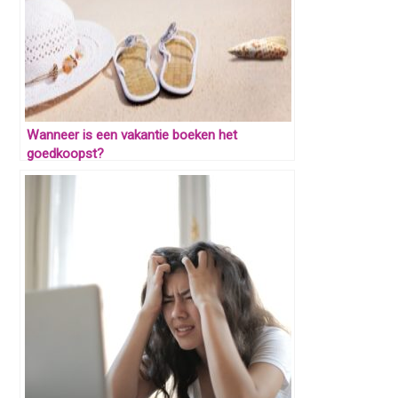
Wanneer is een vakantie boeken het
goedkoopst?