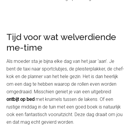
Tijd voor wat welverdiende
me-time
Als moeder sta je bijna elke dag van het jaar ‘aan’. Je
bent de taxi naar sportclubjes, de pleisterplakker, de chef-
kok en de planner van het hele gezin. Het is dan heerlijk
om een dag te hebben waarop de rollen even worden
omgedraaid. Misschien geniet je van een uitgebreid
ontbijt op bed
met kruimels tussen de lakens. Of een
rustige middag in de tuin met een goed boek is natuurlijk
ook een fantastisch vooruitzicht. Deze dag draait om jou
en dat mag echt gevierd worden.