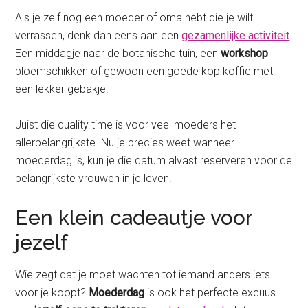
Als je zelf nog een moeder of oma hebt die je wilt
verrassen, denk dan eens aan een
gezamenlijke activiteit
.
Een middagje naar de botanische tuin, een
workshop
bloemschikken of gewoon een goede kop koffie met
een lekker gebakje.
Juist die quality time is voor veel moeders het
allerbelangrijkste. Nu je precies weet wanneer
moederdag is, kun je die datum alvast reserveren voor de
belangrijkste vrouwen in je leven.
Een klein cadeautje voor
jezelf
Wie zegt dat je moet wachten tot iemand anders iets
voor je koopt?
Moederdag
is ook het perfecte excuus