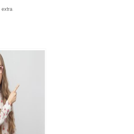
 extra.