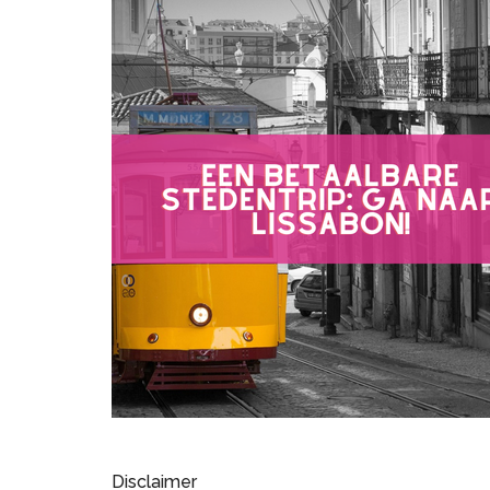
Disclaimer