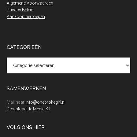
Algemene Voorwaarden
Privacy Beleid
Aankoop herroepen
CATEGORIEËN
Categorieën
SAMENWERKEN
Mail naar
info@onebrokegirl.nl
Download de Media Kit
VOLG ONS HIER