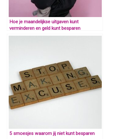
Hoe je maandelijkse uitgaven kunt
verminderen en geld kunt besparen
5 smoesjes waarom jij niet kunt besparen