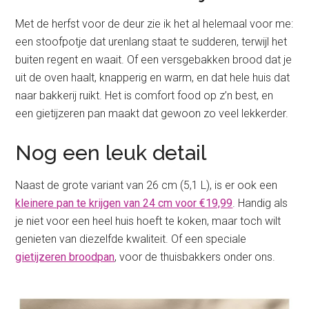
Met de herfst voor de deur zie ik het al helemaal voor me:
een stoofpotje dat urenlang staat te sudderen, terwijl het
buiten regent en waait. Of een versgebakken brood dat je
uit de oven haalt, knapperig en warm, en dat hele huis dat
naar bakkerij ruikt. Het is comfort food op z’n best, en
een gietijzeren pan maakt dat gewoon zo veel lekkerder.
Nog een leuk detail
Naast de grote variant van 26 cm (5,1 L), is er ook een
kleinere pan te krijgen van 24 cm voor €19,99
. Handig als
je niet voor een heel huis hoeft te koken, maar toch wilt
genieten van diezelfde kwaliteit. Of een speciale
gietijzeren broodpan
, voor de thuisbakkers onder ons.