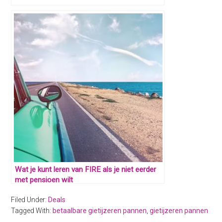
Wat je kunt leren van FIRE als je niet eerder
met pensioen wilt
Filed Under:
Deals
Tagged With:
betaalbare gietijzeren pannen
,
gietijzeren pannen