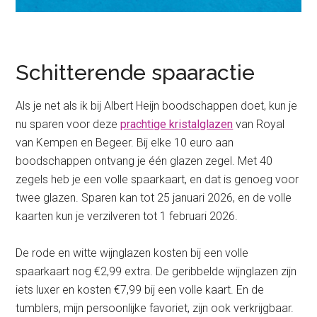
Schitterende spaaractie
Als je net als ik bij Albert Heijn boodschappen doet, kun je
nu sparen voor deze
prachtige kristalglazen
van Royal
van Kempen en Begeer. Bij elke 10 euro aan
boodschappen ontvang je één glazen zegel. Met 40
zegels heb je een volle spaarkaart, en dat is genoeg voor
twee glazen. Sparen kan tot 25 januari 2026, en de volle
kaarten kun je verzilveren tot 1 februari 2026.
De rode en witte wijnglazen kosten bij een volle
spaarkaart nog €2,99 extra. De geribbelde wijnglazen zijn
iets luxer en kosten €7,99 bij een volle kaart. En de
tumblers, mijn persoonlijke favoriet, zijn ook verkrijgbaar.