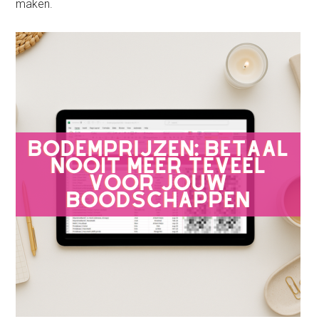
maken.