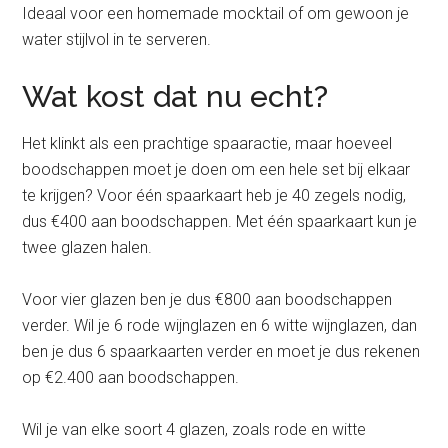
Ideaal voor een homemade mocktail of om gewoon je
water stijlvol in te serveren.
Wat kost dat nu echt?
Het klinkt als een prachtige spaaractie, maar hoeveel
boodschappen moet je doen om een hele set bij elkaar
te krijgen? Voor één spaarkaart heb je 40 zegels nodig,
dus €400 aan boodschappen. Met één spaarkaart kun je
twee glazen halen.
Voor vier glazen ben je dus €800 aan boodschappen
verder. Wil je 6 rode wijnglazen en 6 witte wijnglazen, dan
ben je dus 6 spaarkaarten verder en moet je dus rekenen
op €2.400 aan boodschappen.
Wil je van elke soort 4 glazen, zoals rode en witte