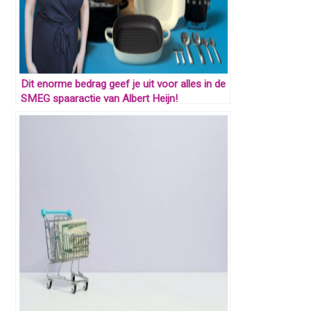
Dit enorme bedrag geef je uit voor alles in de
SMEG spaaractie van Albert Heijn!