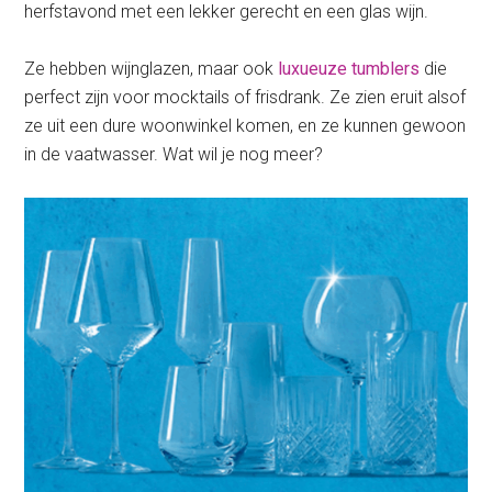
herfstavond met een lekker gerecht en een glas wijn.
Ze hebben wijnglazen, maar ook
luxueuze tumblers
die
perfect zijn voor mocktails of frisdrank. Ze zien eruit alsof
ze uit een dure woonwinkel komen, en ze kunnen gewoon
in de vaatwasser. Wat wil je nog meer?