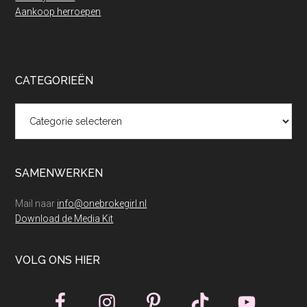
Aankoop herroepen
CATEGORIEËN
Categorieën
SAMENWERKEN
Mail naar
info@onebrokegirl.nl
Download de Media Kit
VOLG ONS HIER