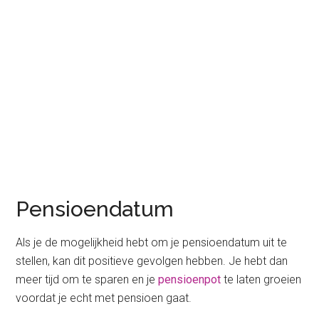
Pensioendatum
Als je de mogelijkheid hebt om je pensioendatum uit te
stellen, kan dit positieve gevolgen hebben. Je hebt dan
meer tijd om te sparen en je
pensioenpot
te laten groeien
voordat je echt met pensioen gaat.