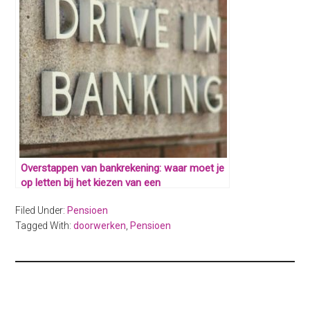
Overstappen van bankrekening: waar moet je
op letten bij het kiezen van een
betaalrekening?
Filed Under:
Pensioen
Tagged With:
doorwerken
,
Pensioen