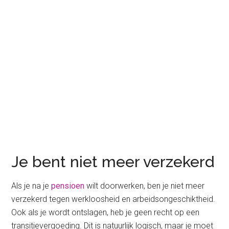
Je bent niet meer verzekerd
Als je na je
pensioen
wilt doorwerken, ben je niet meer
verzekerd tegen werkloosheid en arbeidsongeschiktheid.
Ook als je wordt ontslagen, heb je geen recht op een
transitievergoeding. Dit is natuurlijk logisch, maar je moet