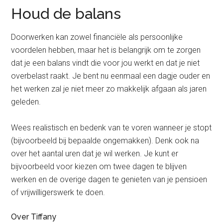
Houd de balans
Doorwerken kan zowel financiële als persoonlijke
voordelen hebben, maar het is belangrijk om te zorgen
dat je een balans vindt die voor jou werkt en dat je niet
overbelast raakt. Je bent nu eenmaal een dagje ouder en
het werken zal je niet meer zo makkelijk afgaan als jaren
geleden.
Wees realistisch en bedenk van te voren wanneer je stopt
(bijvoorbeeld bij bepaalde ongemakken). Denk ook na
over het aantal uren dat je wil werken. Je kunt er
bijvoorbeeld voor kiezen om twee dagen te blijven
werken en de overige dagen te genieten van je pensioen
of vrijwilligerswerk te doen.
Over Tiffany