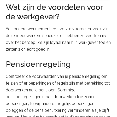
Wat zijn de voordelen voor
de werkgever?
Een oudere werknemer heeft zo zijn voordelen: vaak zijn
deze medewerkers serieuzer en hebben ze veel kennis
over het beroep. Ze zijn loyaal naar hun werkgever toe en
zetten zich écht goed in.
Pensioenregeling
Controleer de voorwaarden van je pensioenregeling om
te zien of er beperkingen of regels zijn met betrekking tot
doorwerken na je pensioen. Sommige
pensioenregelingen staan doorwerken toe zonder
beperkingen, terwijl andere mogelijk beperkingen
opleggen of de pensioenuitkering verminderen als je blijft