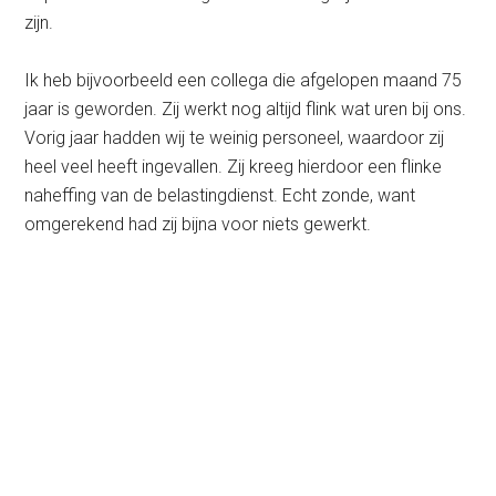
zijn.
Ik heb bijvoorbeeld een collega die afgelopen maand 75
jaar is geworden. Zij werkt nog altijd flink wat uren bij ons.
Vorig jaar hadden wij te weinig personeel, waardoor zij
heel veel heeft ingevallen. Zij kreeg hierdoor een flinke
naheffing van de belastingdienst. Echt zonde, want
omgerekend had zij bijna voor niets gewerkt.