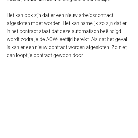
Het kan ook zijn dat er een nieuw arbeidscontract
afgesloten moet worden. Het kan namelijk zo zijn dat er
in het contract staat dat deze automatisch beëindigd
wordt zodra je de AOW-leeftijd bereikt. Als dat het geval
is kan er een nieuw contract worden afgesloten. Zo niet,
dan loopt je contract gewoon door.