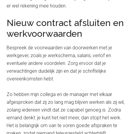
er wel rekening mee houden.
Nieuw contract afsluiten en
werkvoorwaarden
Bespreek de voorwaarden van doorwerken met je
werkgever, zoals je werkschema, salaris, verlof en
eventuele andere voordelen. Zorg ervoor dat je
verwachtingen duidelijk zijn en dat je schriftelijke
overeenkomsten hebt.
Zo hebben mijn collega en de manager met elkaar
afgesproken dat zij zo lang mag blijven werken als zij wil,
zolang iedereen vindt dat ze capabel genoeg is. Zodra
iemand denkt: je kunt het niet meer, dan stopt het werk.
Het is belangrijk om van te voren goede afspraken te
maken, zodat niemand teleurgesteld achterblijft.