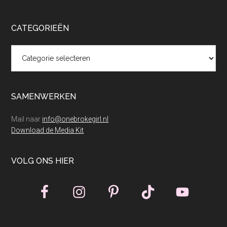
CATEGORIEËN
Categorieën
SAMENWERKEN
Mail naar
info@onebrokegirl.nl
Download de Media Kit
VOLG ONS HIER