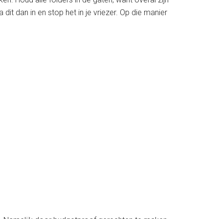
t dan in en stop het in je vriezer. Op die manier