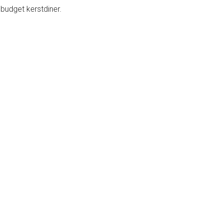
budget kerstdiner.