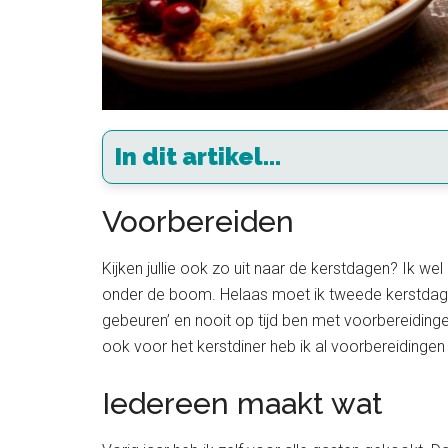
In dit artikel...
Voorbereiden
Kijken jullie ook zo uit naar de kerstdagen? Ik wel
onder de boom. Helaas moet ik tweede kerstdag we
gebeuren’ en nooit op tijd ben met voorbereidinge
ook voor het kerstdiner heb ik al voorbereidingen 
Iedereen maakt wat