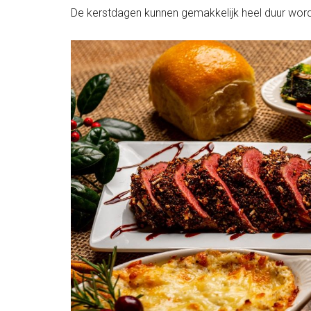
De kerstdagen kunnen gemakkelijk heel duur word