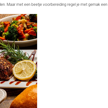
en. Maar met een beetje voorbereiding regel je met gemak een 