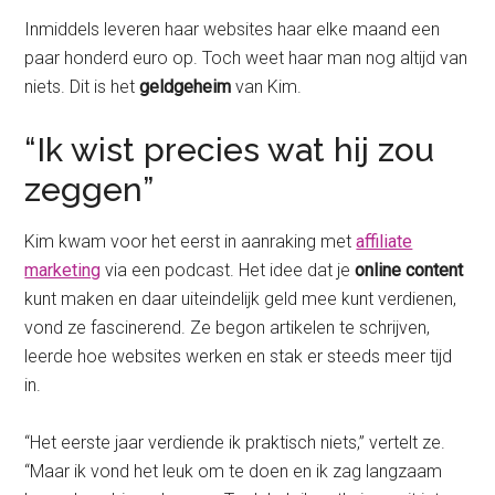
Inmiddels leveren haar websites haar elke maand een
paar honderd euro op. Toch weet haar man nog altijd van
niets. Dit is het
geldgeheim
van Kim.
“Ik wist precies wat hij zou
zeggen”
Kim kwam voor het eerst in aanraking met
affiliate
marketing
via een podcast. Het idee dat je
online content
kunt maken en daar uiteindelijk geld mee kunt verdienen,
vond ze fascinerend. Ze begon artikelen te schrijven,
leerde hoe websites werken en stak er steeds meer tijd
in.
“Het eerste jaar verdiende ik praktisch niets,” vertelt ze.
“Maar ik vond het leuk om te doen en ik zag langzaam