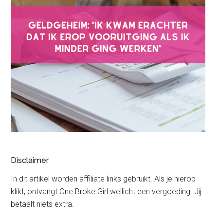
Disclaimer
In dit artikel worden affiliate links gebruikt. Als je hierop
klikt, ontvangt One Broke Girl wellicht een vergoeding. Jij
betaalt niets extra.