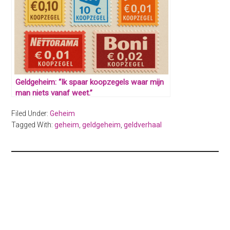
Geldgeheim: “Ik spaar koopzegels waar mijn
man niets vanaf weet.”
Filed Under:
Geheim
Tagged With:
geheim
,
geldgeheim
,
geldverhaal