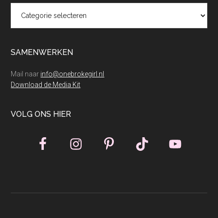
Categorieën
SAMENWERKEN
Mail naar
info@onebrokegirl.nl
Download de Media Kit
VOLG ONS HIER