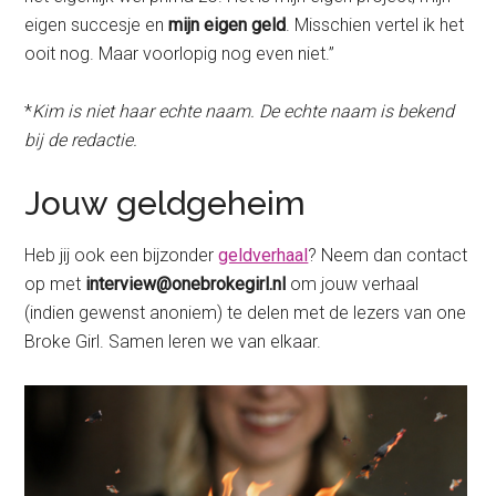
eigen succesje en
mijn eigen geld
. Misschien vertel ik het
ooit nog. Maar voorlopig nog even niet.”
*
Kim is niet haar echte naam. De echte naam is bekend
bij de redactie.
Jouw geldgeheim
Heb jij ook een bijzonder
geldverhaal
? Neem dan contact
op met
interview@onebrokegirl.nl
om jouw verhaal
(indien gewenst anoniem) te delen met de lezers van one
Broke Girl. Samen leren we van elkaar.