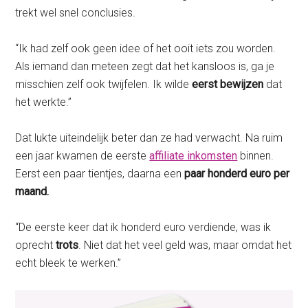
trekt wel snel conclusies.
“Ik had zelf ook geen idee of het ooit iets zou worden.
Als iemand dan meteen zegt dat het kansloos is, ga je
misschien zelf ook twijfelen. Ik wilde
eerst bewijzen
dat
het werkte.”
Dat lukte uiteindelijk beter dan ze had verwacht. Na ruim
een jaar kwamen de eerste
affiliate inkomsten
binnen.
Eerst een paar tientjes, daarna een
paar honderd euro per
maand.
“De eerste keer dat ik honderd euro verdiende, was ik
oprecht
trots
. Niet dat het veel geld was, maar omdat het
echt bleek te werken.”