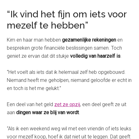
“Ik vind het fijn om iets voor
mezelf te hebben”
Kim en haar man hebben
gezamenlijke rekeningen
en
bespreken grote financiële beslissingen samen. Toch
geniet ze ervan dat dit stukje
volledig van haarzelf is
.
“Het voelt als iets dat ik helemaal zelf heb opgebouwd.
Niemand heeft me geholpen, niemand geloofde er echt in
en toch is het me gelukt.”
Een deel van het geld
zet ze opzij
, een deel geeft ze uit
aan
dingen waar ze blij van wordt
.
“Als ik een weekend weg wil met een vriendin of iets leuks
voor mezelf koop, hoef ik dat niet uit te leggen. Dat geeft