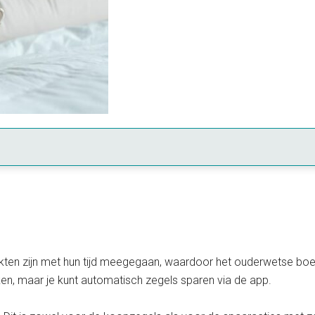
kten zijn met hun tijd meegegaan, waardoor het ouderwetse boe
en, maar je kunt automatisch zegels sparen via de app.