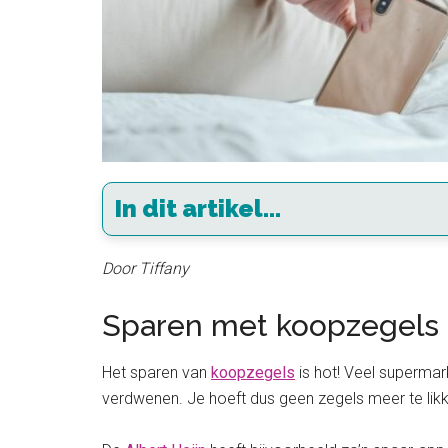
In dit artikel...
Door Tiffany
Sparen met koopzegels
Het sparen van
koopzegels
is hot! Veel supermar
verdwenen. Je hoeft dus geen zegels meer te likk