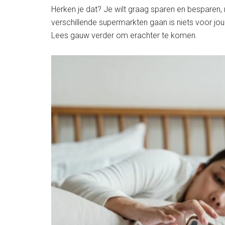
Herken je dat? Je wilt graag sparen en besparen, ma
verschillende supermarkten gaan is niets voor jo
Lees gauw verder om erachter te komen.