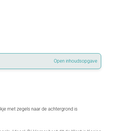
Open inhoudsopgave
kje met zegels naar de achtergrond is