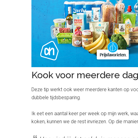
Kook voor meerdere da
Deze tip werkt ook weer meerdere kanten op voor 
dubbele tijdsbesparing.
Ik eet een aantal keer per week op mijn werk, wa
koken, kunnen we de rest invriezen. Op die manier