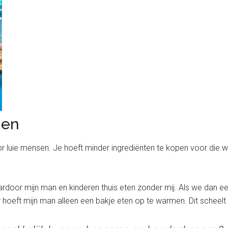
gen
luie mensen. Je hoeft minder ingrediënten te kopen voor die wee
ardoor mijn man en kinderen thuis eten zonder mij. Als we dan ee
 hoeft mijn man alleen een bakje eten op te warmen. Dit scheelt t