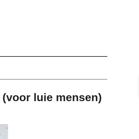
(voor luie mensen)