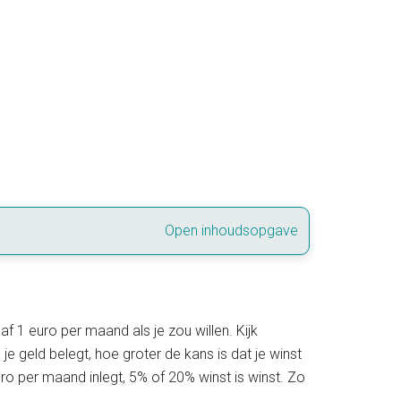
Open inhoudsopgave
 1 euro per maand als je zou willen. Kijk
e geld belegt, hoe groter de kans is dat je winst
ro per maand inlegt, 5% of 20% winst is winst. Zo