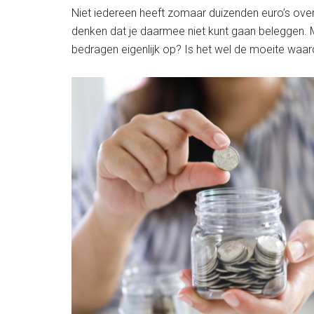
Niet iedereen heeft zomaar duizenden euro’s ove
denken dat je daarmee niet kunt gaan beleggen. M
bedragen eigenlijk op? Is het wel de moeite waar