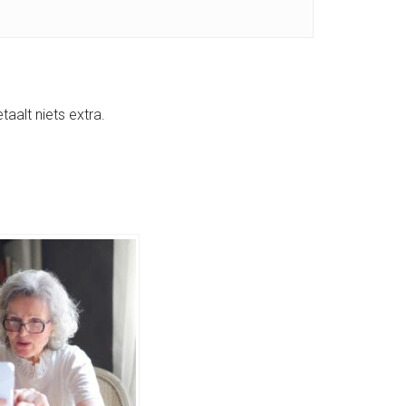
etaalt niets extra.