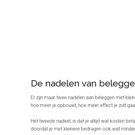
De nadelen van belegge
Er zijn maar twee nadelen aan beleggen met klein
hoe meer je opbouwt, hoe meer effect je zult ga
Het tweede nadeel, is dat je altijd wat kosten bet
doordat je met kleinere bedragen ook wat minder