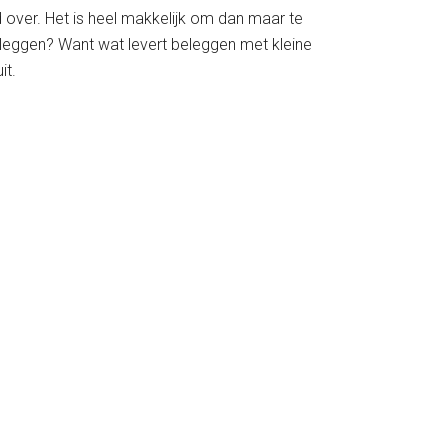
over. Het is heel makkelijk om dan maar te
eleggen? Want wat levert beleggen met kleine
it.